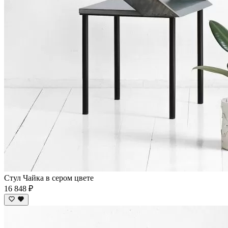
Стул Чайка в сером цвете
16 848 ₽