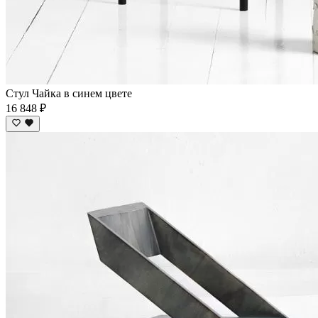
Стул Чайка в синем цвете
16 848 ₽