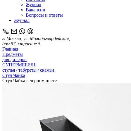
Журнал
Вакансии
Вопросы и ответы
Журнал
г. Москва, ул. Молодогвардейская,
дом 57, строение 5
Главная
Предметы
для дилеров
СУПЕРМЕБЕЛЬ
стулья / табуреты / скамьи
Стул Чайка
Стул Чайка в черном цвете