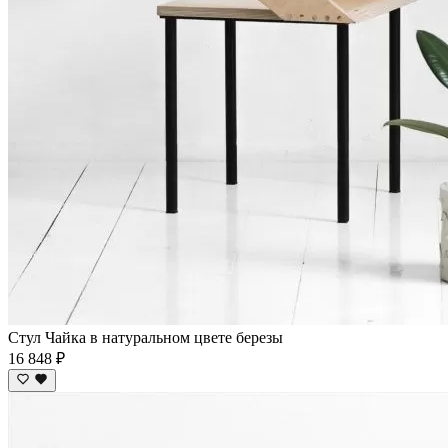
Стул Чайка в натуральном цвете березы
16 848 ₽