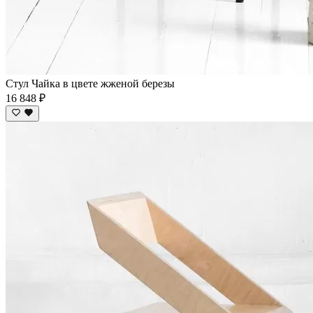
Стул Чайка в цвете жженой березы
16 848 ₽