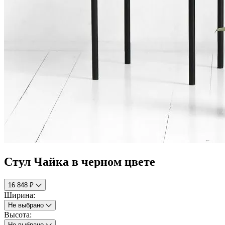
Стул Чайка в черном цвете
16 848 ₽
Ширина:
Не выбрано
Высота:
Не выбрано