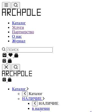
Каталог
Услуги
Партнерство
О нас
Журнал
Каталог
Каталог
НАЛИЧИЕ
НАЛИЧИЕ
в наличии