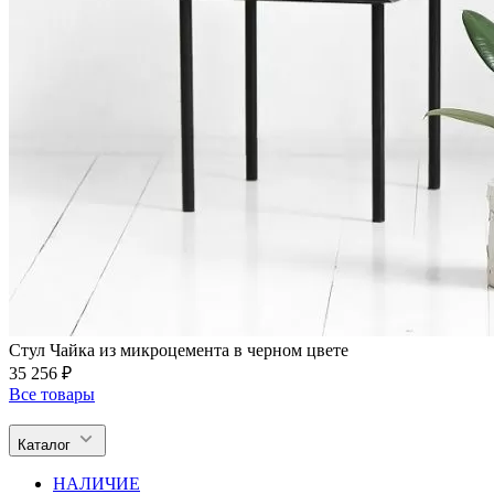
Стул Чайка из микроцемента в черном цвете
35 256 ₽
Все товары
Каталог
НАЛИЧИЕ