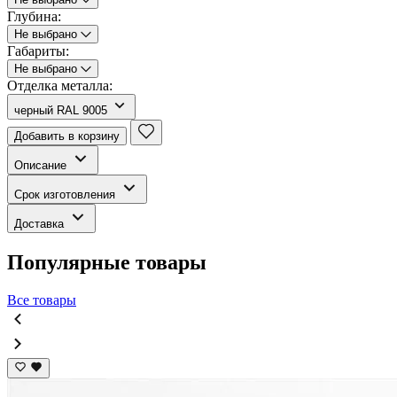
Глубина:
Не выбрано
Габариты:
Не выбрано
Отделка металла:
черный RAL 9005
Добавить в корзину
Описание
Срок изготовления
Доставка
Популярные товары
Все товары