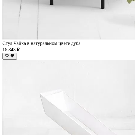
Стул Чайка в натуральном цвете дуба
16 848 ₽