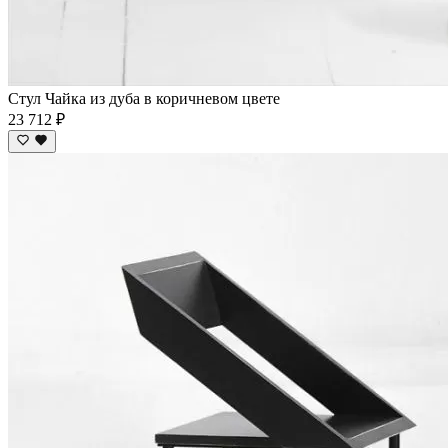
Стул Чайка из дуба в коричневом цвете
23 712 ₽