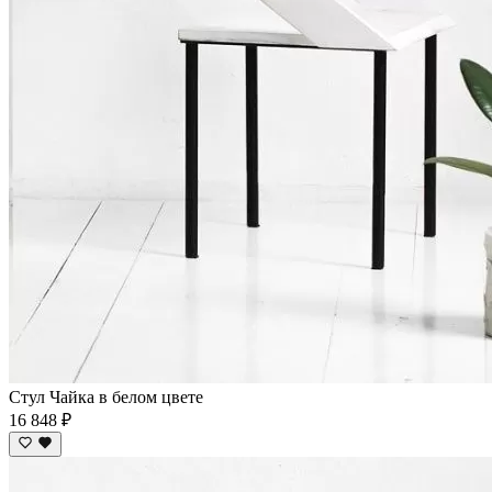
Стул Чайка в белом цвете
16 848 ₽