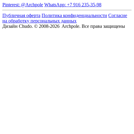
Pinterest: @Archpole
WhatsApp: +7 916 235-35-98
Публичная оферта
Политика конфиденциальности
Согласие
на обработку персональных данных
Дизайн Chudo.
© 2008-2026 Archpole. Все права защищены