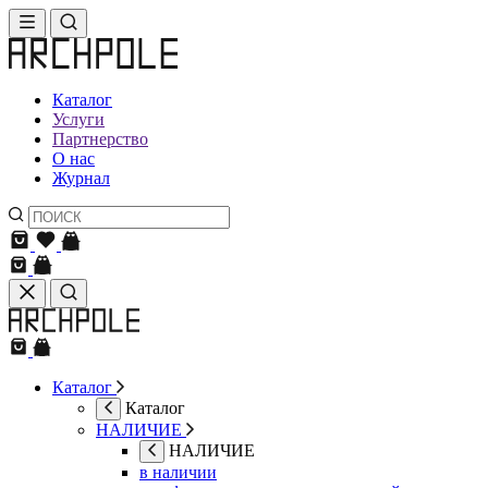
Каталог
Услуги
Партнерство
О нас
Журнал
Каталог
Каталог
НАЛИЧИЕ
НАЛИЧИЕ
в наличии