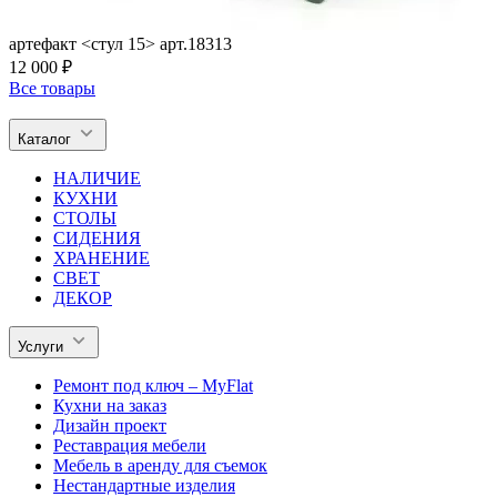
артефакт <стул 15> арт.18313
12 000 ₽
Все товары
Каталог
НАЛИЧИЕ
КУХНИ
СТОЛЫ
СИДЕНИЯ
ХРАНЕНИЕ
СВЕТ
ДЕКОР
Услуги
Ремонт под ключ – MyFlat
Кухни на заказ
Дизайн проект
Реставрация мебели
Мебель в аренду для съемок
Нестандартные изделия