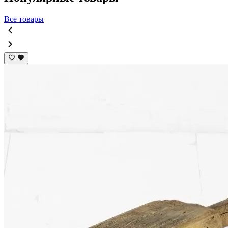
Все товары