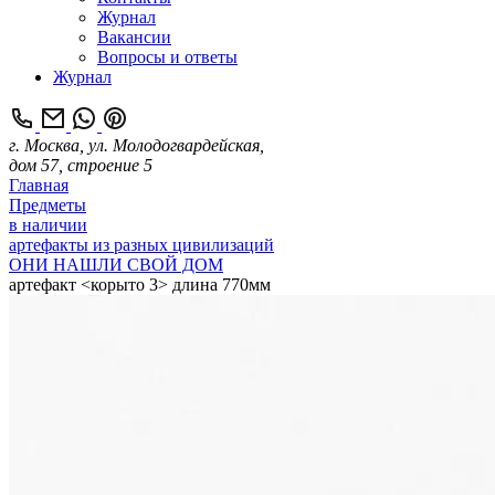
Журнал
Вакансии
Вопросы и ответы
Журнал
г. Москва, ул. Молодогвардейская,
дом 57, строение 5
Главная
Предметы
в наличии
артефакты из разных цивилизаций
ОНИ НАШЛИ СВОЙ ДОМ
артефакт <корыто 3> длина 770мм