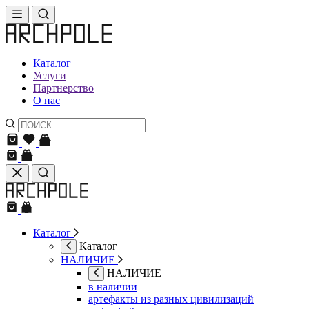
Каталог
Услуги
Партнерство
О нас
Каталог
Каталог
НАЛИЧИЕ
НАЛИЧИЕ
в наличии
артефакты из разных цивилизаций