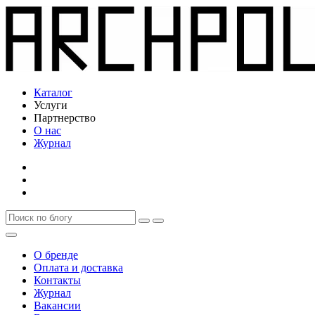
Каталог
Услуги
Партнерство
О нас
Журнал
О бренде
Оплата и доставка
Контакты
Журнал
Вакансии