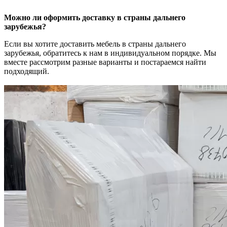
Можно ли оформить доставку в страны дальнего
зарубежья?
Если вы хотите доставить мебель в страны дальнего
зарубежья, обратитесь к нам в индивидуальном порядке. Мы
вместе рассмотрим разные варианты и постараемся найти
подходящий.