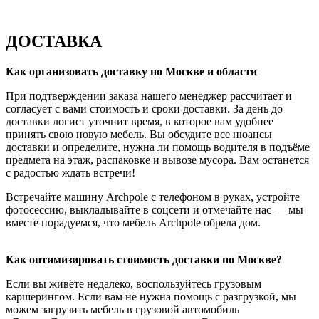
ДОСТАВКА
Как организовать доставку по Москве и области
При подтверждении заказа нашего менеджер рассчитает и
согласует с вами стоимость и сроки доставки. За день до
доставки логист уточнит время, в которое вам удобнее
принять свою новую мебель. Вы обсудите все нюансы
доставки и определите, нужна ли помощь водителя в подъёме
предмета на этаж, распаковке и вывозе мусора. Вам останется
с радостью ждать встречи!
Встречайте машину Archpole с телефоном в руках, устройте
фотосессию, выкладывайте в соцсети и отмечайте нас — мы
вместе порадуемся, что мебель Archpole обрела дом.
Как оптимизировать стоимость доставки по Москве?
Если вы живёте недалеко, воспользуйтесь грузовым
каршерингом. Если вам не нужна помощь с разгрузкой, мы
можем загрузить мебель в грузовой автомобиль