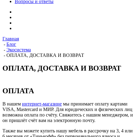
Вопросы и ответы
Главная
-
Блог
-
Экосистема
-
ОПЛАТА, ДОСТАВКА И ВОЗВРАТ
ОПЛАТА, ДОСТАВКА И ВОЗВРАТ
ОПЛАТА
В нашем
интернет-магазине
мы принимает оплату картами
VISA, Mastercard и МИР. Для юридических и физических лиц
возможна оплата по счёту. Свяжитесь с нашим менеджером, и
он пришлёт счёт вам на электронную почту.
Также вы можете купить нашу мебель в рассрочку на 3, 4 или
6 месяцев от «Тинькофф» без первоначального взноса и