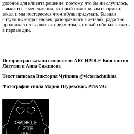
удобное для клиента решение, поэтому, что бы ни случилось,
свяжитесь с менеджером, который помогал вам оформить
заказ, и мы постараемся что-нибудь придумать. Бывали
ситуации, когда человек, разобравшись в деталях, радостно
продолжал пользоваться предметом, который собирался сдать
в первые дни.
Историю рассказали основатели ARCHPOLE Константин
Лагутин и Анна Сажинова
Текст записала Виктория Чуйкина @victoriachuikina
Фотографии сняла Мария Шуревская, РИАМО