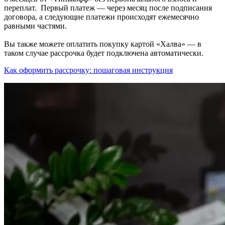
переплат. Первый платеж — через месяц после подписания
договора, а следующие платежи происходят ежемесячно
равными частями.
Вы также можете оплатить покупку картой «Халва» — в
таком случае рассрочка будет подключена автоматически.
Как оформить рассрочку: пошаговая инструкция