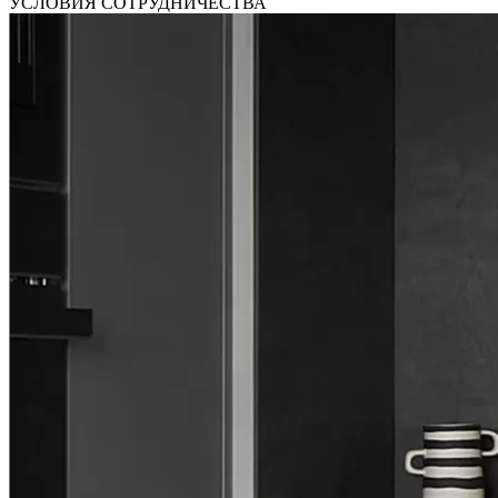
УСЛОВИЯ СОТРУДНИЧЕСТВА