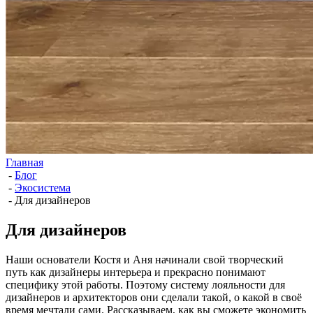
Главная
-
Блог
-
Экосистема
-
Для дизайнеров
Для дизайнеров
Наши основатели Костя и Аня начинали свой творческий
путь как дизайнеры интерьера и прекрасно понимают
специфику этой работы. Поэтому систему лояльности для
дизайнеров и архитекторов они сделали такой, о какой в своё
время мечтали сами. Рассказываем, как вы сможете экономить