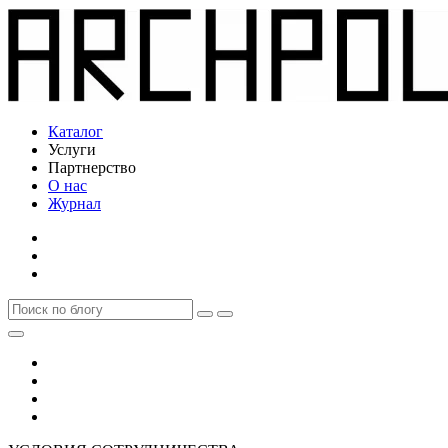
Каталог
Услуги
Партнерство
О нас
Журнал