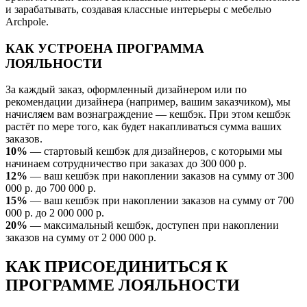
и зарабатывать, создавая классные интерьеры с мебелью
Archpole.
КАК УСТРОЕНА ПРОГРАММА
ЛОЯЛЬНОСТИ
За каждый заказ, оформленный дизайнером или по
рекомендации дизайнера (например, вашим заказчиком), мы
начисляем вам вознаграждение — кешбэк. При этом кешбэк
растёт по мере того, как будет накапливаться сумма ваших
заказов.
10%
— стартовый кешбэк для дизайнеров, с которыми мы
начинаем сотрудничество при заказах до 300 000 р.
12%
— ваш кешбэк при накоплении заказов на сумму от 300
000 р. до 700 000 р.
15%
— ваш кешбэк при накоплении заказов на сумму от 700
000 р. до 2 000 000 р.
20%
— максимальный кешбэк, доступен при накоплении
заказов на сумму от 2 000 000 р.
КАК ПРИСОЕДИНИТЬСЯ К
ПРОГРАММЕ ЛОЯЛЬНОСТИ