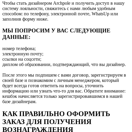
Чтобы стать дизайнером Archpole и получить доступ в нашу
систему лояльности, свяжитесь с нами любым удобным
способом: по телефону, электронной почте, WhatsUp или
заполнив форму ниже.
МЫ ПОПРОСИМ У ВАС СЛЕДУЮЩИЕ
ДАННЫЕ:
номер телефона;
электронную почту;
ссылки на соцсети;
диплом об образовании, подтверждающий, что вы дизайнер.
После этого мы подпишем с вами договор, зарегистрируем в
своей базе и познакомим с личным менеджером, который
будет всегда готов ответить на вопросы, уточнить
информацию или узнать что-то для вас. Обратите внимание:
кешбэк начисляется только зарегистрировавшимся в нашей
базе дизайнерам.
КАК ПРАВИЛЬНО ОФОРМИТЬ
ЗАКАЗ ДЛЯ ПОЛУЧЕНИЯ
ВОЗНАГРАЖДЕНИЯ