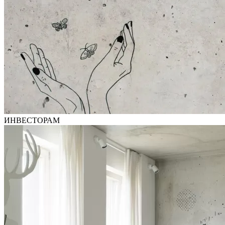
ИНВЕСТОРАМ