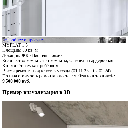
подробнее о проекте
MYFLAT 1.5
Площадь: 80 кв. м
Локация: ЖК «Bauman House»
Количество комнат: три комнаты, санузел и гардеробная
Кто живёт: семья с ребёнком
Время ремонта под ключ: 3 месяца (01.11.23 – 02.02.24)
Полная стоимость ремонта вместе с мебелью и техникой:
9 500 000 руб.
Пример визуализация в 3D