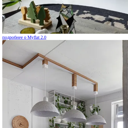
подробнее о Myflat 2.0