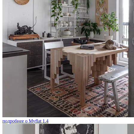
подробнее о Myflat 1.4