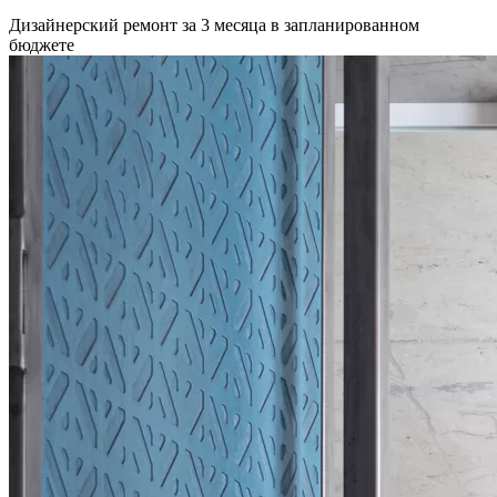
Дизайнерский ремонт за 3 месяца в запланированном
бюджете