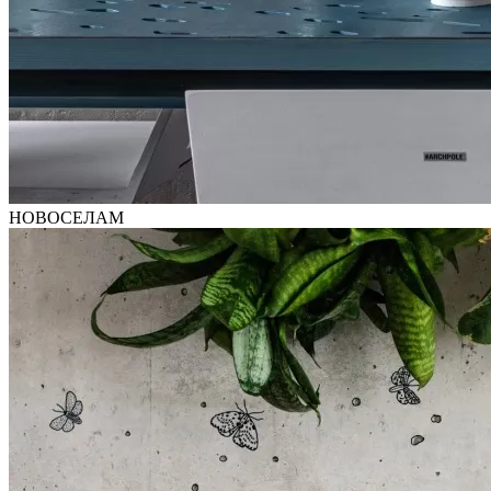
НОВОСЕЛАМ