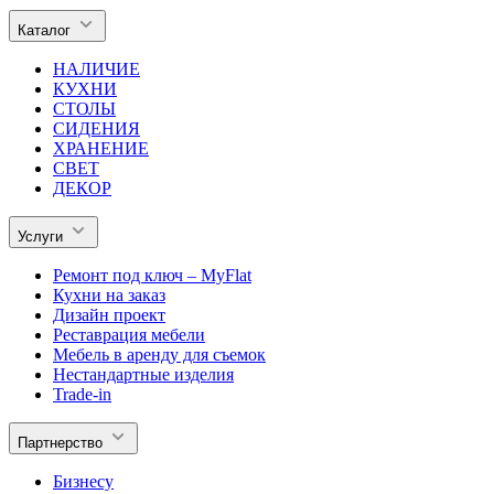
Каталог
НАЛИЧИЕ
КУХНИ
СТОЛЫ
СИДЕНИЯ
ХРАНЕНИЕ
СВЕТ
ДЕКОР
Услуги
Ремонт под ключ – MyFlat
Кухни на заказ
Дизайн проект
Реставрация мебели
Мебель в аренду для съемок
Нестандартные изделия
Trade-in
Партнерство
Бизнесу