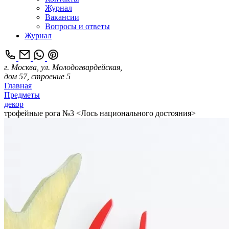
Журнал
Вакансии
Вопросы и ответы
Журнал
г. Москва, ул. Молодогвардейская,
дом 57, строение 5
Главная
Предметы
декор
трофейные рога №3 <Лось национального достояния>