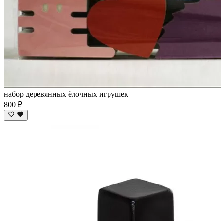
набор деревянных ёлочных игрушек
800 ₽