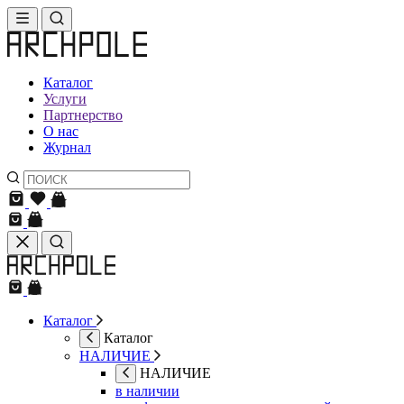
Каталог
Услуги
Партнерство
О нас
Журнал
Каталог
Каталог
НАЛИЧИЕ
НАЛИЧИЕ
в наличии