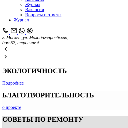
Журнал
Вакансии
Вопросы и ответы
Журнал
г. Москва, ул. Молодогвардейская,
дом 57, строение 5
ЭКОЛОГИЧНОСТЬ
Подробнее
БЛАГОТВОРИТЕЛЬНОСТЬ
о проекте
СОВЕТЫ ПО РЕМОНТУ