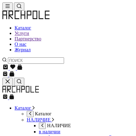
Каталог
Услуги
Партнерство
О нас
Журнал
Каталог
Каталог
НАЛИЧИЕ
НАЛИЧИЕ
в наличии