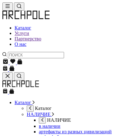
Каталог
Услуги
Партнерство
О нас
Каталог
Каталог
НАЛИЧИЕ
НАЛИЧИЕ
в наличии
артефакты из разных цивилизаций