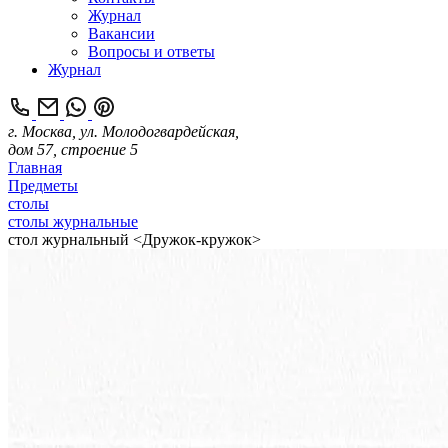
Журнал
Вакансии
Вопросы и ответы
Журнал
г. Москва, ул. Молодогвардейская,
дом 57, строение 5
Главная
Предметы
столы
столы журнальные
стол журнальный <Дружок-кружок>