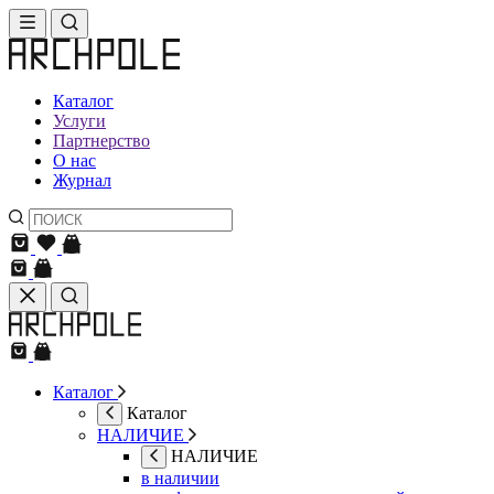
Каталог
Услуги
Партнерство
О нас
Журнал
Каталог
Каталог
НАЛИЧИЕ
НАЛИЧИЕ
в наличии