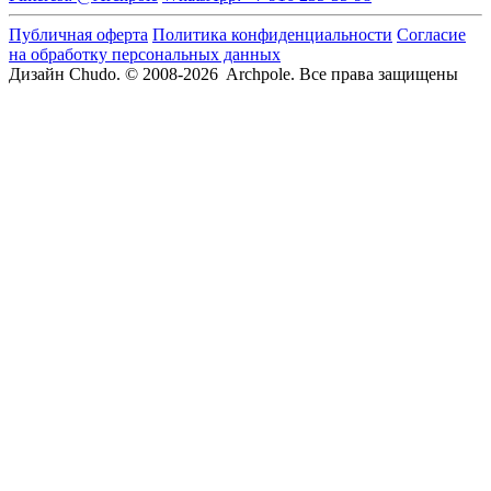
Публичная оферта
Политика конфиденциальности
Согласие
на обработку персональных данных
Дизайн Chudo.
© 2008-2026 Archpole. Все права защищены