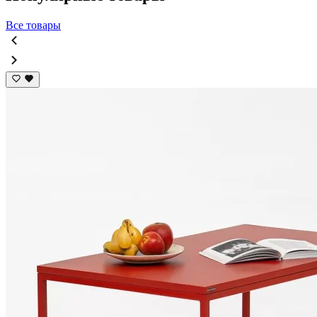
Все товары