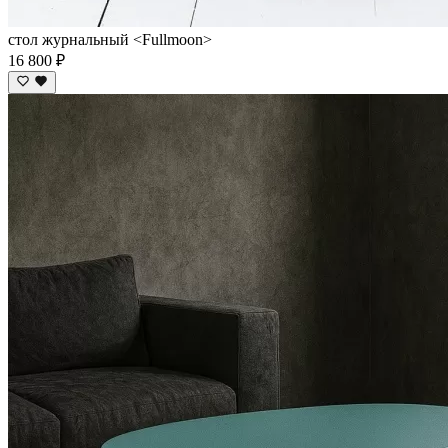
стол журнальный <Fullmoon>
16 800 ₽