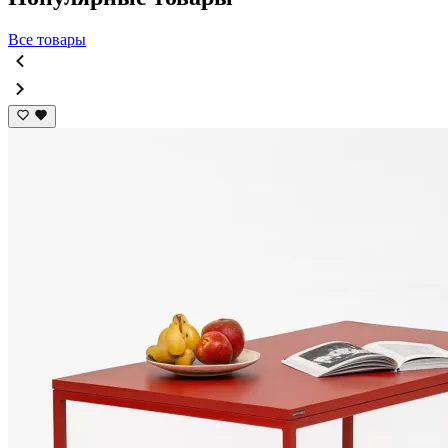
Все товары