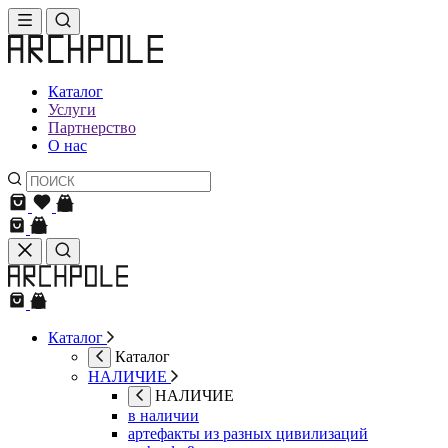
Каталог
Услуги
Партнерство
О нас
Каталог
Каталог
НАЛИЧИЕ
НАЛИЧИЕ
в наличии
артефакты из разных цивилизаций