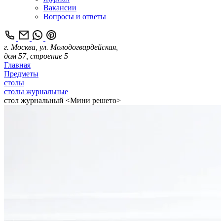
Вакансии
Вопросы и ответы
г. Москва, ул. Молодогвардейская,
дом 57, строение 5
Главная
Предметы
столы
столы журнальные
стол журнальный <Мини решето>