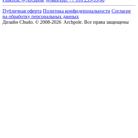
Публичная оферта
Политика конфиденциальности
Согласие
на обработку персональных данных
Дизайн Chudo.
© 2008-2026 Archpole. Все права защищены