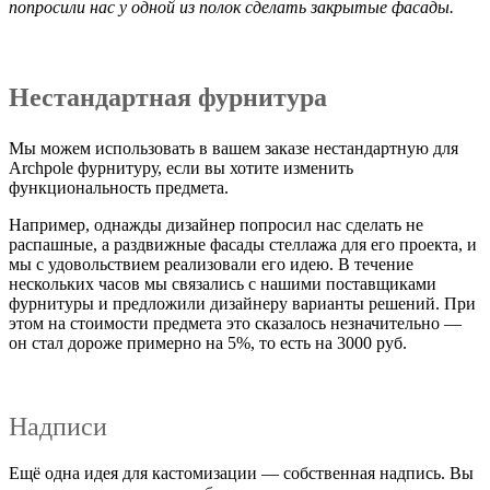
попросили нас у одной из полок сделать закрытые фасады.
Нестандартная фурнитура
Мы можем использовать в вашем заказе нестандартную для
Archpole фурнитуру, если вы хотите изменить
функциональность предмета.
Например, однажды дизайнер попросил нас сделать не
распашные, а раздвижные фасады стеллажа для его проекта, и
мы с удовольствием реализовали его идею. В течение
нескольких часов мы связались с нашими поставщиками
фурнитуры и предложили дизайнеру варианты решений. При
этом на стоимости предмета это сказалось незначительно —
он стал дороже примерно на 5%, то есть на 3000 руб.
Надписи
Ещё одна идея для кастомизации — собственная надпись. Вы