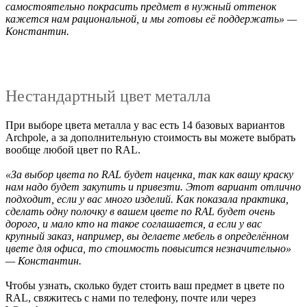
самостоятельно покрасить предмет в нужный оттенок
кажется нам рациональной, и мы готовы её поддержать» —
Константин.
Нестандартный цвет металла
При выборе цвета металла у вас есть 14 базовых вариантов
Archpole, а за дополнительную стоимость вы можете выбрать
вообще любой цвет по RAL.
«За выбор цвета по RAL будет наценка, так как вашу краску
нам надо будет закупить и привезти. Этот вариант отлично
подходит, если у вас много изделий. Как показала практика,
сделать одну полочку в вашем цвете по RAL будет очень
дорого, и мало кто на такое соглашается, а если у вас
крупный заказ, например, вы делаете мебель в определённом
цвете для офиса, то стоимость повысится незначительно»
— Константин.
Чтобы узнать, сколько будет стоить ваш предмет в цвете по
RAL, свяжитесь с нами по телефону, почте или через