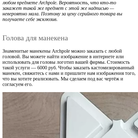
любом предмете Archpole. Вероятность, что кто-то
закажет такой же предмет с этой же надписью —
невероятно мала. Поэтому за цену серийного товара вы
получаете себе эксклюзив.
Голова для манекена
Знаменитые манекены Archpole можно заказать с любой
головой. Вы можете найти изображение в интернете или
использовать для головы логотип вашей фирмы. Стоимость
такой услуги — 6000 руб. Чтобы заказать кастомизированный
манекен, свяжитесь с нами и пришлите нам изображения того,
что вы хотите реализовать. Мы сделаем под вас чертёж и
согласуем его.