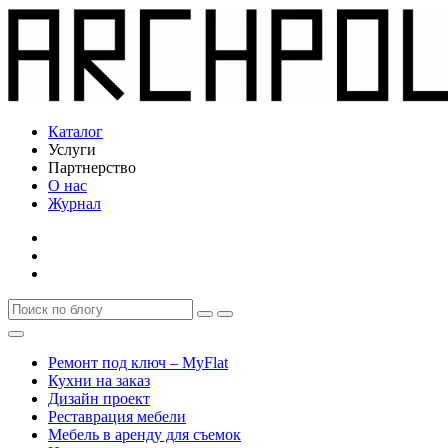
Каталог
Услуги
Партнерство
О нас
Журнал
Ремонт под ключ – MyFlat
Кухни на заказ
Дизайн проект
Реставрация мебели
Мебель в аренду для съемок