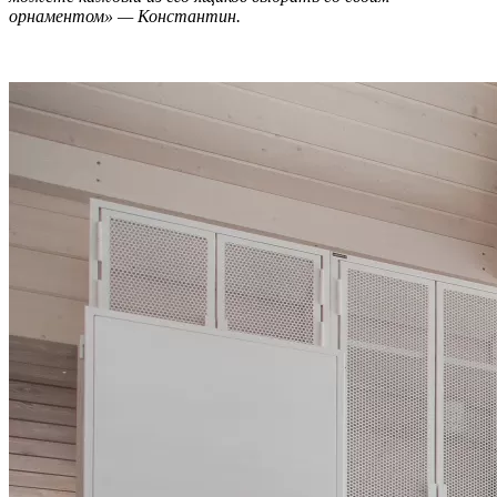
орнаментом» — Константин.