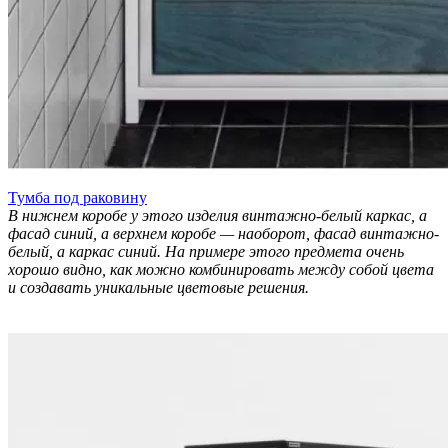
Тумба под раковину
В нижнем коробе у этого изделия винтажно-белый каркас, а
фасад синий, а верхнем коробе — наоборот, фасад винтажно-
белый, а каркас синий. На примере этого предмета очень
хорошо видно, как можно комбинировать между собой цвета
и создавать уникальные цветовые решения.