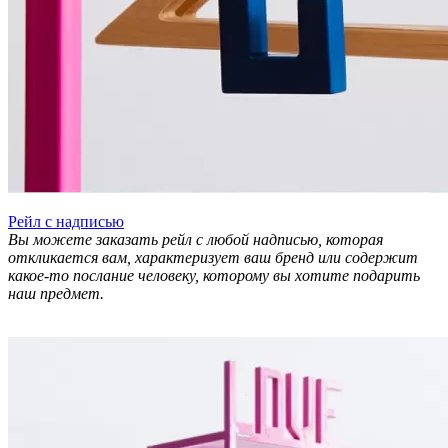
Рейл с надписью
Вы можете заказать рейл с любой надписью, которая
откликается вам, характеризует ваш бренд или содержит
какое-то послание человеку, которому вы хотите подарить
наш предмет.