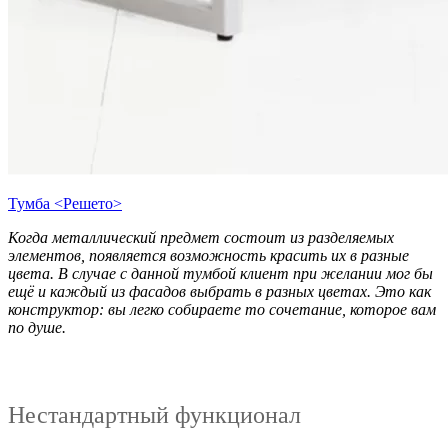
Тумба <Решето>
Когда металлический предмет состоит из разделяемых
элементов, появляется возможность красить их в разные
цвета. В случае с данной тумбой клиент при желании мог бы
ещё и каждый из фасадов выбрать в разных цветах. Это как
конструктор: вы легко собираете то сочетание, которое вам
по душе.
Нестандартный функционал