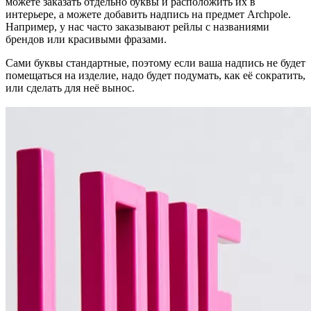
можете заказать отдельно буквы и расположить их в
интерьере, а можете добавить надпись на предмет Archpole.
Например, у нас часто заказывают рейлы с названиями
брендов или красивыми фразами.
Сами буквы стандартные, поэтому если ваша надпись не будет
помещаться на изделие, надо будет подумать, как её сократить,
или сделать для неё вынос.