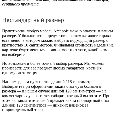
серийного предмета.
Нестандартный размер
Практически любую мебель Archpole можно заказать в вашем
размере. У большинства предметов в нашем каталоге справа
есть меню, в котором можно выбрать подходящий размер с
кратностью 10 сантиметров. Финальная стоимость изделия на
карточке будет меняться в зависимости от того, какой размер
вы выберете.
Но возможен и более точный выбор размера. Мы можем
произвести для вас предмет любых габаритов, кратных
одному сантиметру.
Например, вам нужен стол длиной 118 сантиметров.
Выбирайте при оформлении заказа стол чуть большего
размера — в нашем случае длиной 120 сантиметров — а в
комментариях укажите тот габарит, который вы хотите. При
этом вы заплатите за свой предмет как за стандартный стол
длиной 120 сантиметров — никаких наценок за
индивидуальный заказ.