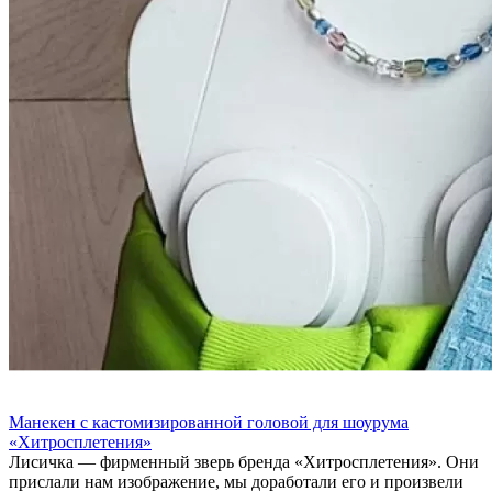
Манекен с кастомизированной головой
для шоурума
«Хитросплетения»
Лисичка — фирменный зверь бренда «Хитросплетения». Они
прислали нам изображение, мы доработали его и произвели