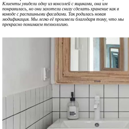
Клиенты увидели одну из консолей с ящиками, она им
понравилась, но они захотели снизу сделать хранение как в
комоде с распашными фасадами. Так родилась новая
модификация. Мы легко её произвели благодаря тому, что мы
прекрасно понимаем технологию.