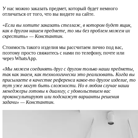
У нас можно заказать предмет, который будет немного
отличаться от того, что вы видите на сайте.
«
Если вы хотите заказать стеллаж, в котором будет ящик,
как в другом нашем предмете, то мы без проблем можем их
скрестить» — Константин.
Стоимость такого изделия мы рассчитаем лично под вас,
поэтому просто свяжитесь с нами по телефону, почте или
через WhatsApp.
«Мы можем соединять друг с другом только наши предметы,
так как знаем, как технологически это реализовать. Когда вы
присылаете в качестве референса какое-то другое изделие, то
тут уже могут быть сложности. Но в любом случае наши
менеджеры готовы к диалогу, с удовольствием вас
проконсультируют или подскажут варианты решения
задачи» — Константин.