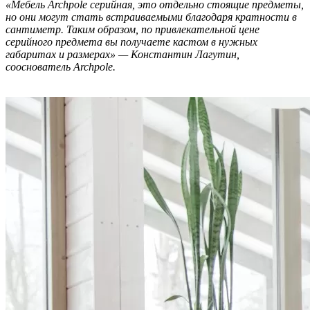
«Мебель Archpole серийная, это отдельно стоящие предметы,
но они могут стать встраиваемыми благодаря кратности в
сантиметр. Таким образом, по привлекательной цене
серийного предмета вы получаете кастом в нужных
габаритах и размерах» — Константин Лагутин,
сооснователь Archpole.