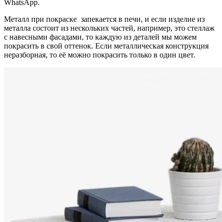
WhatsApp.
Металл при покраске запекается в печи, и если изделие из
металла состоит из нескольких частей, например, это стеллаж
с навесными фасадами, то каждую из деталей мы можем
покрасить в свой оттенок. Если металлическая конструкция
неразборная, то её можно покрасить только в один цвет.