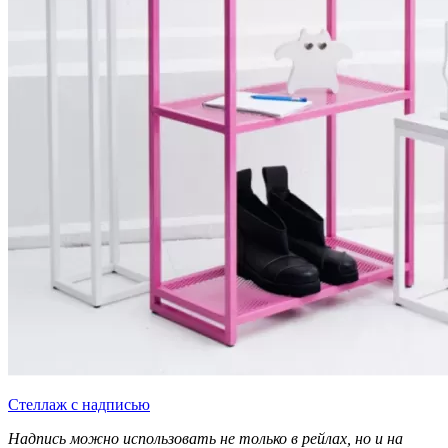
Стеллаж с надписью
Надпись можно использовать не только в рейлах, но и на