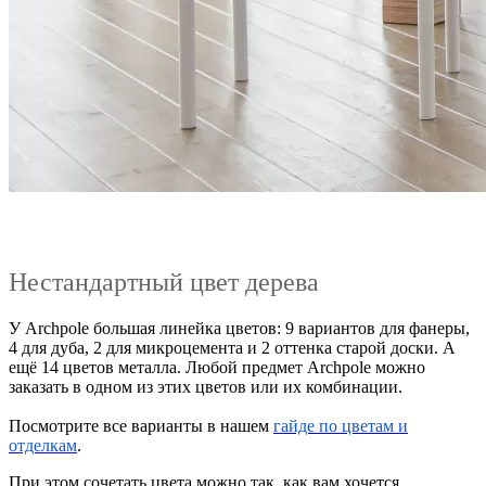
Нестандартный цвет дерева
У Archpole большая линейка цветов: 9 вариантов для фанеры,
4 для дуба, 2 для микроцемента и 2 оттенка старой доски. А
ещё 14 цветов металла. Любой предмет Archpole можно
заказать в одном из этих цветов или их комбинации.
Посмотрите все варианты в нашем
гайде по цветам и
отделкам
.
При этом сочетать цвета можно так, как вам хочется.