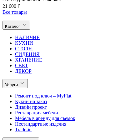
21 600 ₽
Все товары
Каталог
НАЛИЧИЕ
КУХНИ
СТОЛЫ
СИДЕНИЯ
ХРАНЕНИЕ
СВЕТ
ДЕКОР
Услуги
Ремонт под ключ – MyFlat
Кухни на заказ
Дизайн проект
Реставрация мебели
Мебель в аренду для съемок
Нестандартные изделия
Trade-in