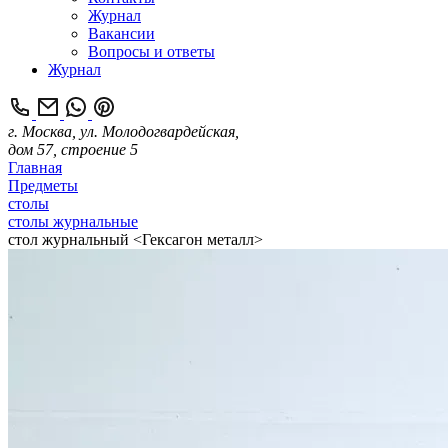
Журнал
Вакансии
Вопросы и ответы
Журнал
г. Москва, ул. Молодогвардейская,
дом 57, строение 5
Главная
Предметы
столы
столы журнальные
стол журнальный <Гексагон металл>