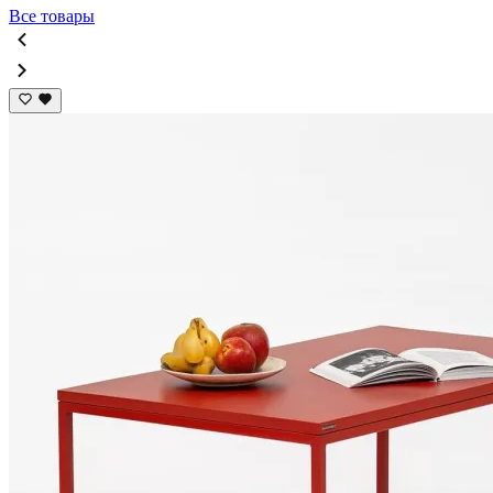
Все товары