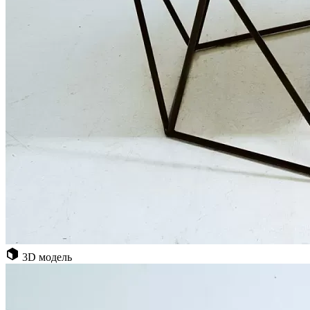
3D модель