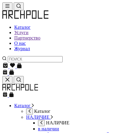
Каталог
Услуги
Партнерство
О нас
Журнал
Каталог
Каталог
НАЛИЧИЕ
НАЛИЧИЕ
в наличии