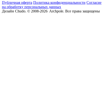
Публичная оферта
Политика конфиденциальности
Согласие
на обработку персональных данных
Дизайн Chudo.
© 2008-2026 Archpole. Все права защищены