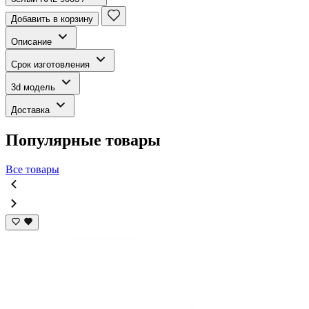
Добавить в корзину
Описание
Срок изготовления
3d модель
Доставка
Популярные товары
Все товары