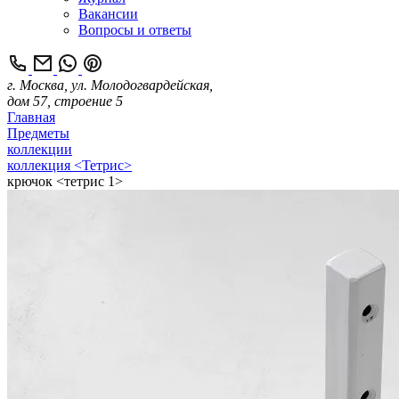
Вакансии
Вопросы и ответы
г. Москва, ул. Молодогвардейская,
дом 57, строение 5
Главная
Предметы
коллекции
коллекция <Тетрис>
крючок <тетрис 1>