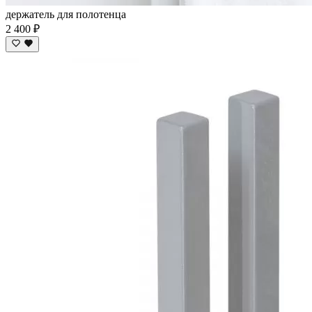
держатель для полотенца
2 400 ₽