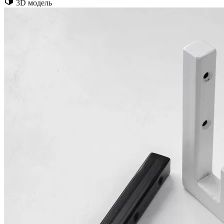
3D модель