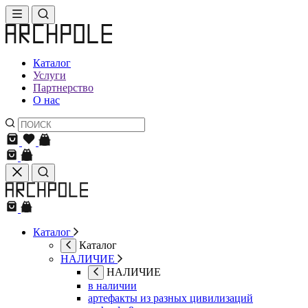
Каталог
Услуги
Партнерство
О нас
Каталог
Каталог
НАЛИЧИЕ
НАЛИЧИЕ
в наличии
артефакты из разных цивилизаций