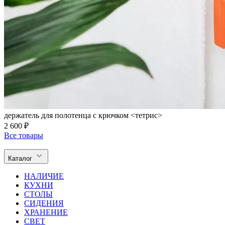
держатель для полотенца с крючком <тетрис>
2 600 ₽
Все товары
Каталог
НАЛИЧИЕ
КУХНИ
СТОЛЫ
СИДЕНИЯ
ХРАНЕНИЕ
СВЕТ