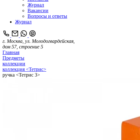
Журнал
Вакансии
Вопросы и ответы
Журнал
г. Москва, ул. Молодогвардейская,
дом 57, строение 5
Главная
Предметы
коллекции
коллекция <Тетрис>
ручка <Тетрис 3>