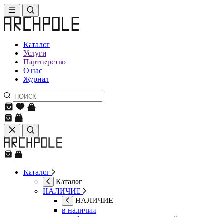
Каталог
Услуги
Партнерство
О нас
Журнал
Каталог
Каталог
НАЛИЧИЕ
НАЛИЧИЕ
в наличии