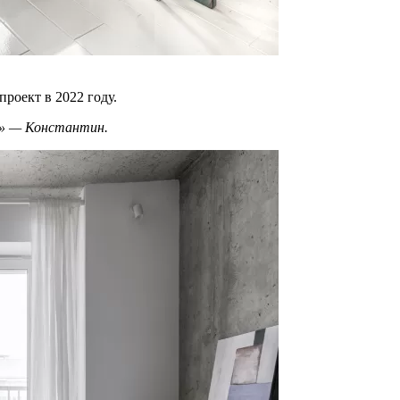
проект в 2022 году.
ой» — Константин.