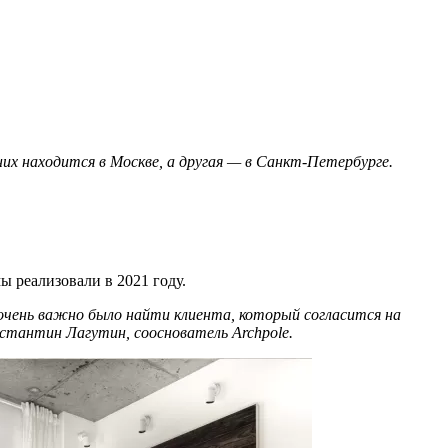
их находится в Москве, а другая — в Санкт-Петербурге.
ы реализовали в 2021 году.
очень важно было найти клиента, который согласится на
онстантин Лагутин, сооснователь Archpole.