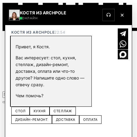
КОСТЯ ИЗ ARCHPOLE
ОНЛАЙН
КОСТЯ ИЗ ARCHPOLE
22:54
Каталог
Услуги
Привет, я Костя.
Партнерство
О нас
Вас интересует: стол, кухня,
Журнал
стеллаж, дизайн-ремонт,
доставка, оплата или что-то
другое? Напишите одно слово —
отвечу сразу.
Чем помочь?
НАЛИЧИЕ
СТОЛ
КУХНЯ
СТЕЛЛАЖ
в наличии
ДИЗАЙН-РЕМОНТ
ДОСТАВКА
ОПЛАТА
артефакты из разных цивилизаций
archpole & искусство
раздача Эко трофеев