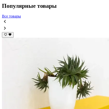
Популярные товары
Все товары