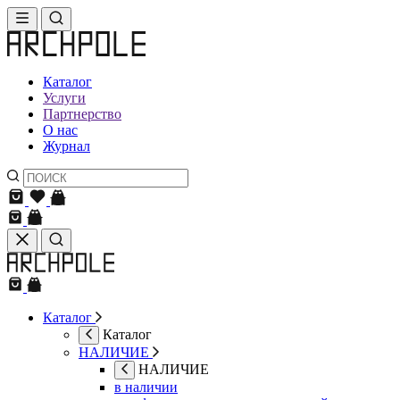
Каталог
Услуги
Партнерство
О нас
Журнал
Каталог
Каталог
НАЛИЧИЕ
НАЛИЧИЕ
в наличии