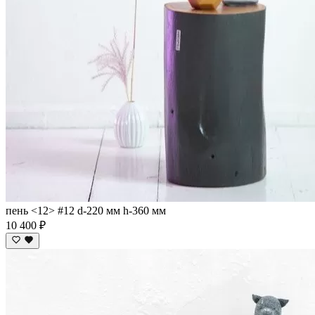
пень <12> #12 d-220 мм h-360 мм
10 400 ₽