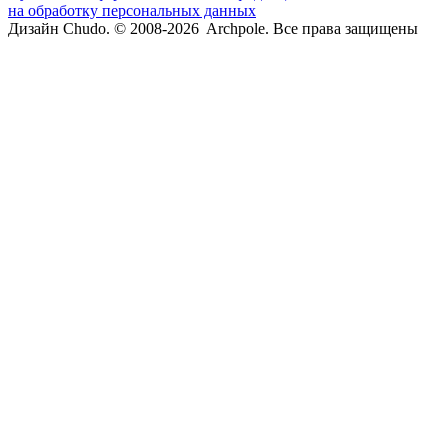
на обработку персональных данных
Дизайн Chudo.
© 2008-2026 Archpole. Все права защищены