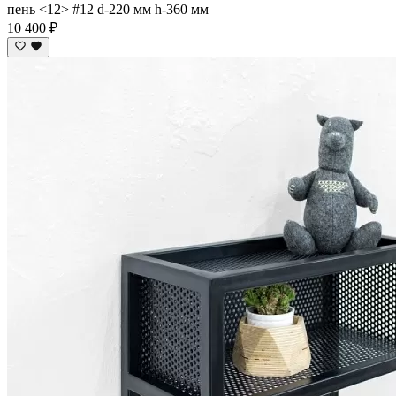
пень <12> #12 d-220 мм h-360 мм
10 400 ₽