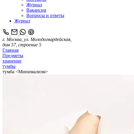
Журнал
Вакансии
Вопросы и ответы
Журнал
г. Москва, ул. Молодогвардейская,
дом 57, строение 5
Главная
Предметы
хранение
тумбы
тумба <Минимализм>