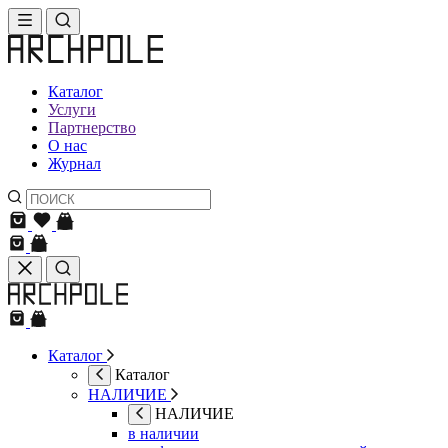
Каталог
Услуги
Партнерство
О нас
Журнал
Каталог
Каталог
НАЛИЧИЕ
НАЛИЧИЕ
в наличии