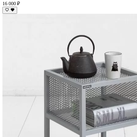
16 000 ₽