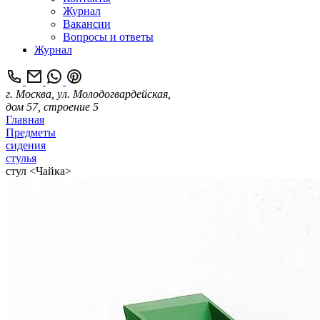
Журнал
Вакансии
Вопросы и ответы
Журнал
г. Москва, ул. Молодогвардейская,
дом 57, строение 5
Главная
Предметы
сидения
стулья
стул <Чайка>