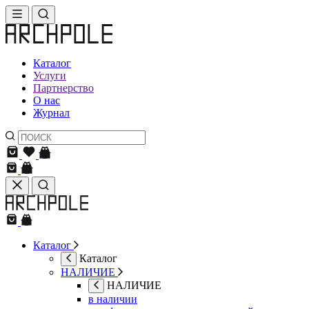
Каталог
Услуги
Партнерство
О нас
Журнал
Каталог
Каталог
НАЛИЧИЕ
НАЛИЧИЕ
в наличии