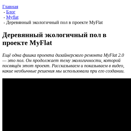
Главная
-
Блог
-
Myflat
-
Деревянный экологичный пол в проекте MyFlat
Деревянный экологичный пол в
проекте MyFlat
Ещё одна фишка проекта дизайнерского ремонта MyFlat 2.0
— это пол. Он продолжает тему экологичности, которой
посвящён этот проект. Рассказываем и показываем в видео,
какие необычные решения мы использовали при его создании.