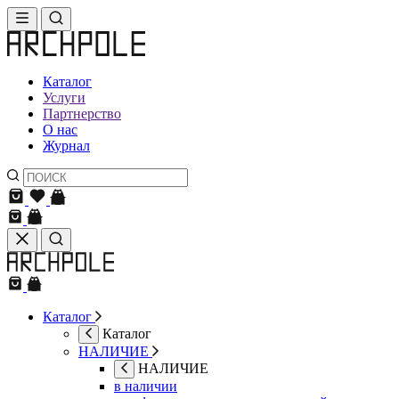
Каталог
Услуги
Партнерство
О нас
Журнал
Каталог
Каталог
НАЛИЧИЕ
НАЛИЧИЕ
в наличии