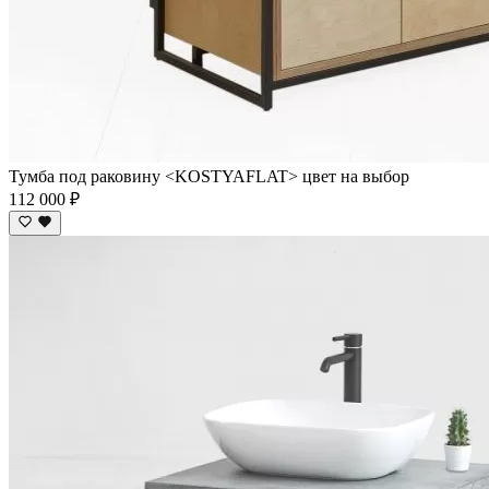
Тумба под раковину <KOSTYAFLAT> цвет на выбор
112 000 ₽