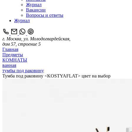
Журнал
Вакансии
Вопросы и ответы
Журнал
г. Москва, ул. Молодогвардейская,
дом 57, строение 5
Главная
Предметы
КОМНАТЫ
ванная
тумбы под раковину
Тумба под раковину <KOSTYAFLAT> цвет на выбор