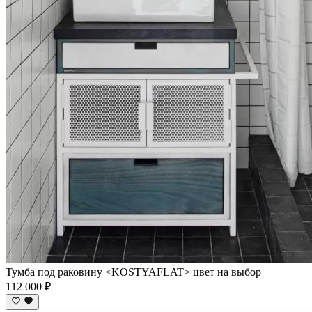
Тумба под раковину <KOSTYAFLAT> цвет на выбор
112 000 ₽