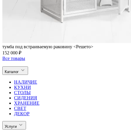
тумба под встраиваемую раковину <Решето>
152 000 ₽
Все товары
Каталог
НАЛИЧИЕ
КУХНИ
СТОЛЫ
СИДЕНИЯ
ХРАНЕНИЕ
СВЕТ
ДЕКОР
Услуги