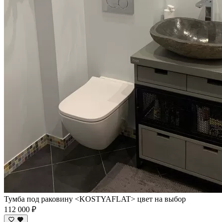
Тумба под раковину <KOSTYAFLAT> цвет на выбор
112 000 ₽