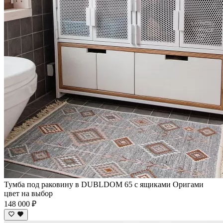
Тумба под раковину в DUBLDOM 65 c ящиками Оригами
цвет на выбор
148 000 ₽