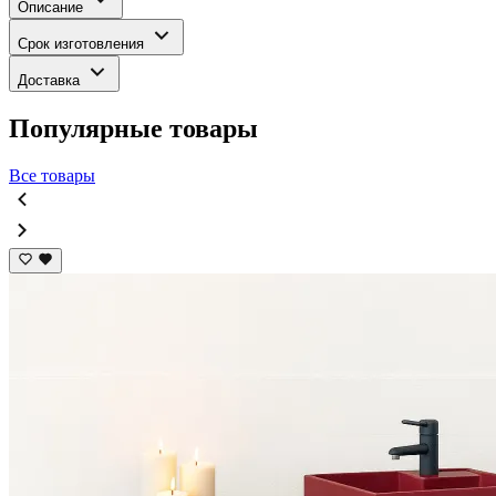
Описание
Срок изготовления
Доставка
Популярные товары
Все товары