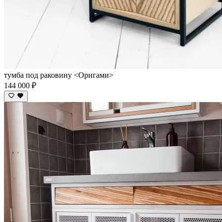
тумба под раковину <Оригами>
144 000 ₽