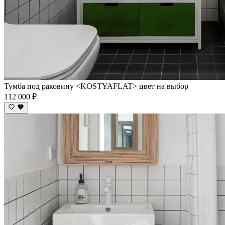
Тумба под раковину <KOSTYAFLAT> цвет на выбор
112 000 ₽