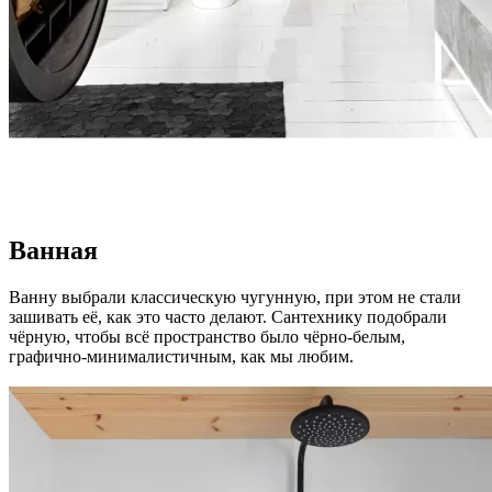
Ванная
Ванну выбрали классическую чугунную, при этом не стали
зашивать её, как это часто делают. Сантехнику подобрали
чёрную, чтобы всё пространство было чёрно-белым,
графично-минималистичным, как мы любим.