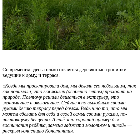
Со временем здесь только появятся деревянные тропинки
ведущие к дому, и терраса.
«Когда мы проектировали дом, мы делали его небольшим, так
как понимали, что вся жизнь (особенно летом) проходит на
природе. Поэтому решили двигаться в экстерьер, это
экономичнее и экологичнее. Сейчас я по выходным своими
руками делаю террасу перед домом. Ведь что то, что мы
можем сделать для себя и своей семьи своими руками, по-
настоящему бесценно. А ещё это хороший пример для
воспитания ребёнка, замена гаджета молотком и пилой» —
раскрыл концепцию Константин.