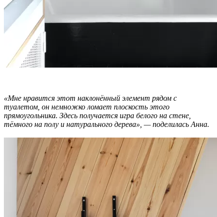
«Мне нравится этот наклонённый элемент рядом с
туалетом, он немножко ломает плоскость этого
прямоугольника. Здесь получается игра белого на стене,
тёмного на полу и натурального дерева», — поделилась Анна.