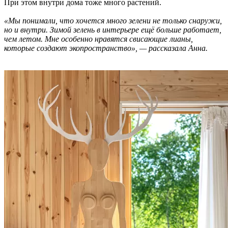
При этом внутри дома тоже много растений.
«Мы понимали, что хочется много зелени не только снаружи,
но и внутри. Зимой зелень в интерьере ещё больше работает,
чем летом. Мне особенно нравятся свисающие лианы,
которые создают экопространство», — рассказала Анна.