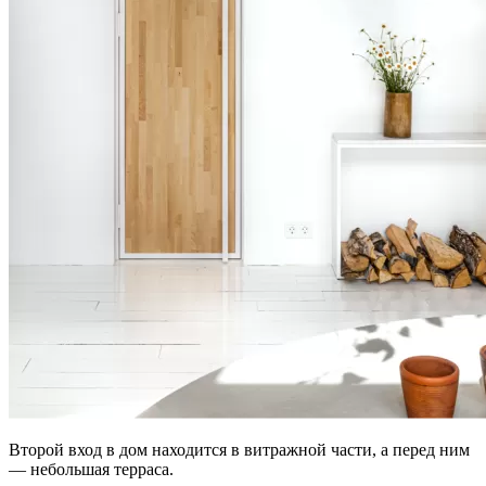
Второй вход в дом находится в витражной части, а перед ним
— небольшая терраса.