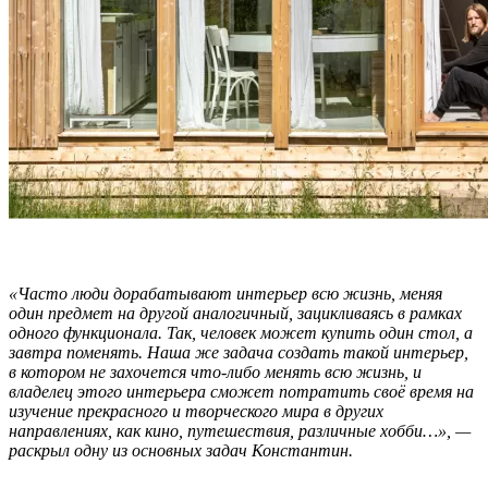
«Часто люди дорабатывают интерьер всю жизнь, меняя
один предмет на другой аналогичный, зацикливаясь в рамках
одного функционала. Так, человек может купить один стол, а
завтра поменять. Наша же задача создать такой интерьер,
в котором не захочется что-либо менять всю жизнь, и
владелец этого интерьера сможет потратить своё время на
изучение прекрасного и творческого мира в других
направлениях, как кино, путешествия, различные хобби…», —
раскрыл одну из основных задач Константин.