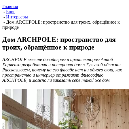
Главная
-
Блог
-
Интерьеры
-
Дом ARCHPOLE: пространство для троих, обращённое к
природе
Дом ARCHPOLE: пространство для
троих, обращённое к природе
ARCHPOLE вместе дизайнером и архитектором Анной
Харченко разработали и построили дом в Тульской области.
Рассказываем, почему на его фасаде нет ни одного окна, как
пространство и интерьер отражают философию
ARCHPOLE, и можно ли заказать себе такой же дом.