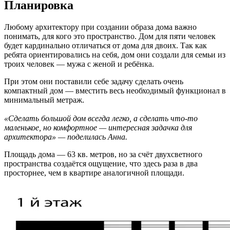
Планировка
Любому архитектору при создании образа дома важно
понимать, для кого это пространство. Дом для пяти человек
будет кардинально отличаться от дома для двоих. Так как
ребята ориентировались на себя, дом они создали для семьи из
троих человек — мужа с женой и ребёнка.
При этом они поставили себе задачу сделать очень
компактный дом — вместить весь необходимый функционал в
минимальный метраж.
«Сделать большой дом всегда легко, а сделать что-то
маленькое, но комфортное — интересная задачка для
архитектора» — поделилась Анна.
Площадь дома — 63 кв. метров, но за счёт двухсветного
пространства создаётся ощущение, что здесь раза в два
просторнее, чем в квартире аналогичной площади.