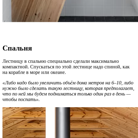
Спальня
Лестницу в спальню специально сделали максимально
компактной. Спускаться по этой лестнице надо спиной, как
на корабле в море или океане.
«Либо надо было увеличить объём дома метров на 6–10, либо
нужно было сделать такую лестницу, которая предполагает,
что по ней мы будем подниматься только один раз в день —
чтобы поспать».