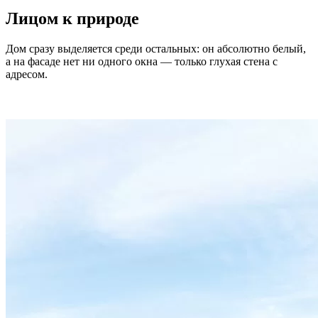
Лицом к природе
Дом сразу выделяется среди остальных: он абсолютно белый,
а на фасаде нет ни одного окна — только глухая стена с
адресом.