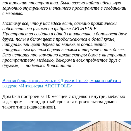
построению пространства. Было важно найти идеальную
гармонию внутреннего и внешнего пространств в соединении
с мебелью.
Поэтому всё, что у нас здесь есть, сделано практически
собственными руками на фабрике ARCHPOLE.
Пространство создано в одной стилистике и дополняет друг
друга: полы в белом цвете продолжаются в белой кухне,
натуральный цвет дерева на манекене дополняется
натуральным цветом дерева в самом интерьере и так далее.
Это история про гармонию архитектуры дома с внутренним
пространством, мебелью, декором и всех предметов друг с
другом», — поделился Константин.
Всю мебель, которая есть в <Доме в Поле>, можно найти в
разделе <Интерьеры ARCHPOLE>.
Дом был построен за 10 месяцев с отделкой внутри, мебелью
и декором — стандартный срок для строительства домов
такого типа (каркасников).