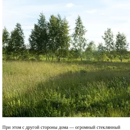
При этом с другой стороны дома — огромный стеклянный