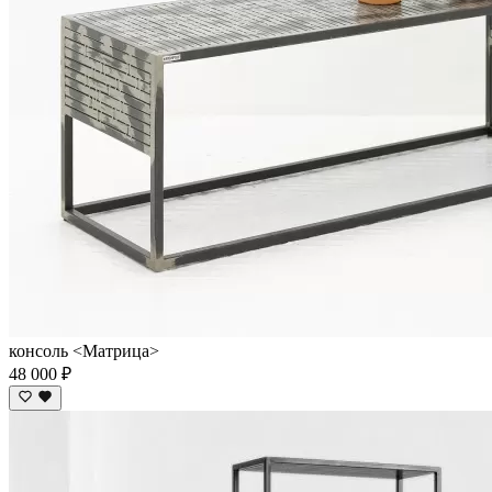
консоль <Матрица>
48 000 ₽