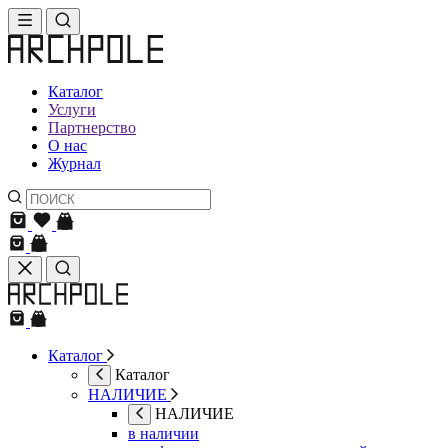
Каталог
Услуги
Партнерство
О нас
Журнал
Каталог
Каталог
НАЛИЧИЕ
НАЛИЧИЕ
в наличии