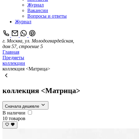
Журнал
Вакансии
Вопросы и ответы
Журнал
г. Москва, ул. Молодогвардейская,
дом 57, строение 5
Главная
Предметы
коллекции
коллекция <Матрица>
коллекция <Матрица>
Сначала дешевле
В наличии
10 товаров