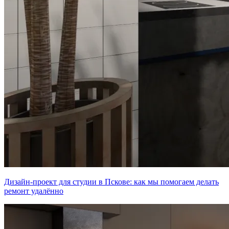
Дизайн-проект для студии в Пскове: как мы помогаем делать
ремонт удалённо