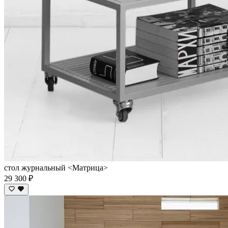
стол журнальный <Матрица>
29 300 ₽