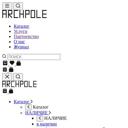
Каталог
Услуги
Партнерство
О нас
Журнал
Каталог
Каталог
НАЛИЧИЕ
НАЛИЧИЕ
в наличии