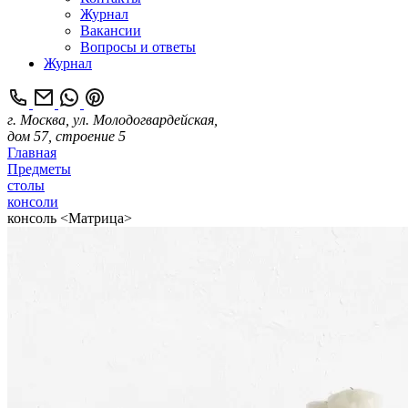
Журнал
Вакансии
Вопросы и ответы
Журнал
г. Москва, ул. Молодогвардейская,
дом 57, строение 5
Главная
Предметы
столы
консоли
консоль <Матрица>