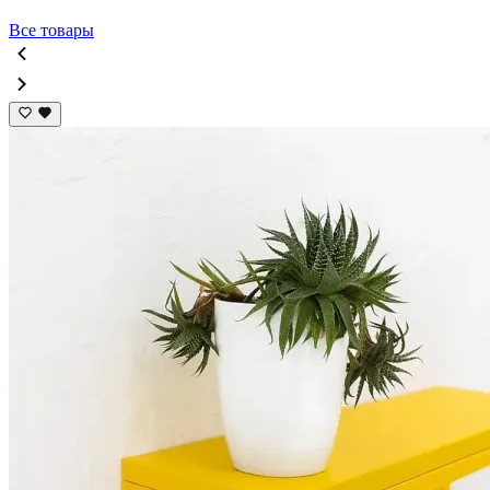
Все товары