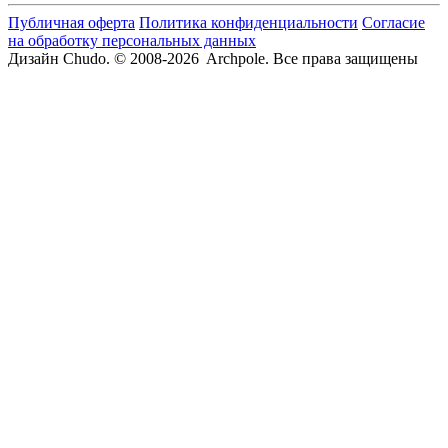
Публичная оферта
Политика конфиденциальности
Согласие
на обработку персональных данных
Дизайн Chudo.
© 2008-2026 Archpole. Все права защищены