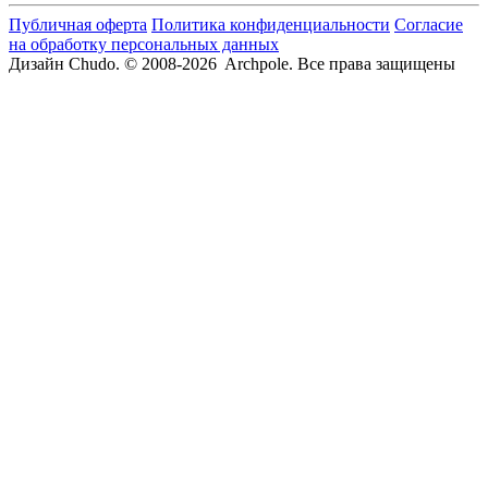
Публичная оферта
Политика конфиденциальности
Согласие
на обработку персональных данных
Дизайн Chudo.
© 2008-2026 Archpole. Все права защищены