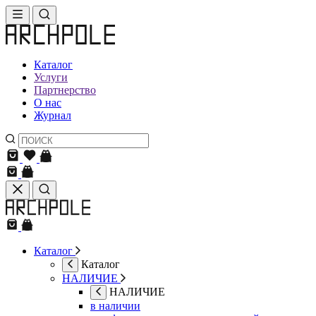
Каталог
Услуги
Партнерство
О нас
Журнал
Каталог
Каталог
НАЛИЧИЕ
НАЛИЧИЕ
в наличии