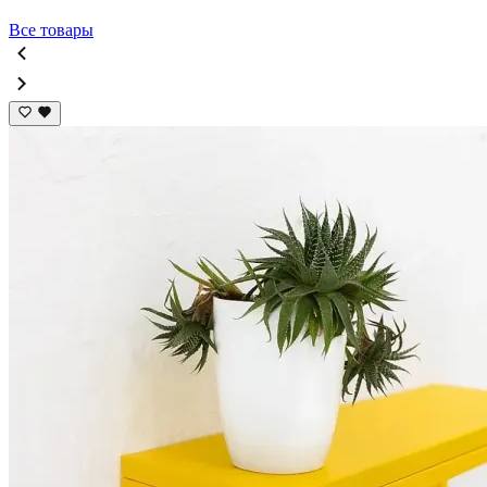
Все товары