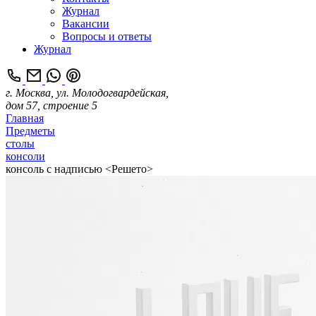
Журнал
Вакансии
Вопросы и ответы
Журнал
г. Москва, ул. Молодогвардейская,
дом 57, строение 5
Главная
Предметы
столы
консоли
консоль с надписью <Решето>