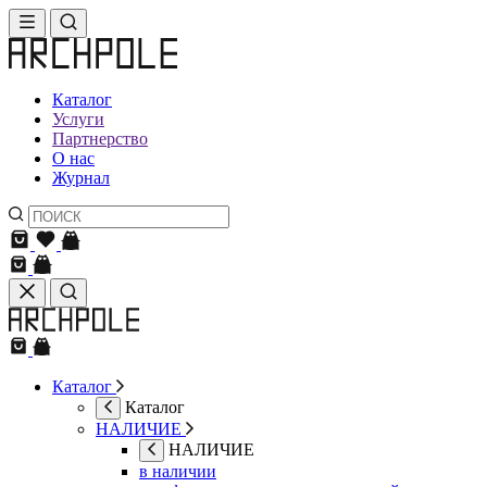
Каталог
Услуги
Партнерство
О нас
Журнал
Каталог
Каталог
НАЛИЧИЕ
НАЛИЧИЕ
в наличии