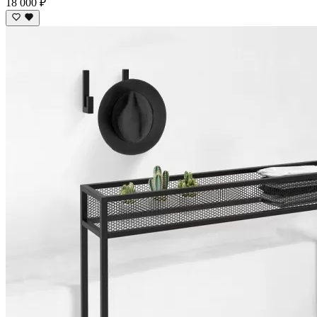
18 000 ₽