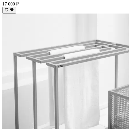
17 000 ₽