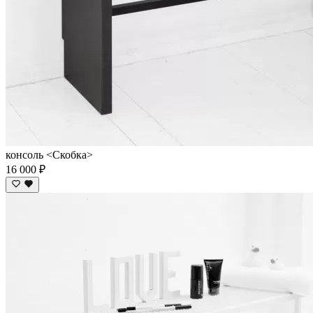
консоль <Скобка>
16 000 ₽