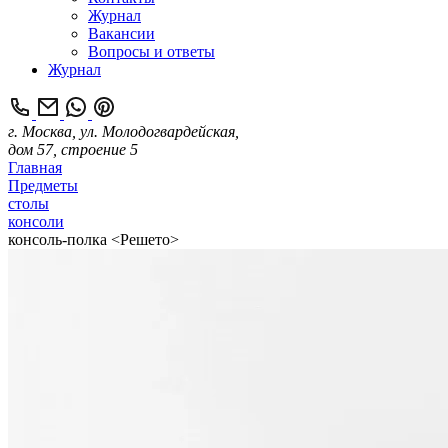
Журнал
Вакансии
Вопросы и ответы
Журнал
г. Москва, ул. Молодогвардейская,
дом 57, строение 5
Главная
Предметы
столы
консоли
консоль-полка <Решето>