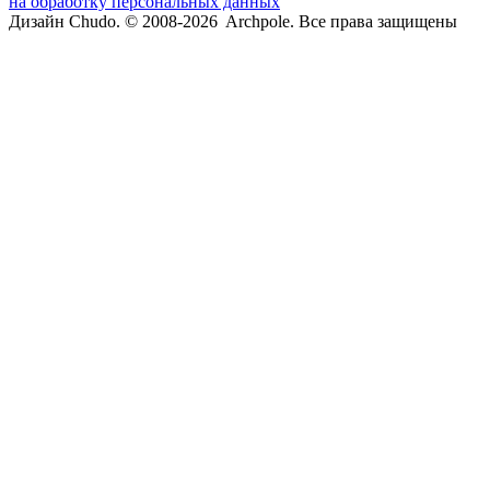
на обработку персональных данных
Дизайн Chudo.
© 2008-2026 Archpole. Все права защищены