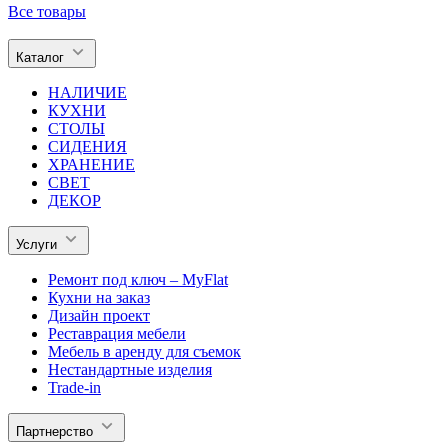
Все товары
Каталог
НАЛИЧИЕ
КУХНИ
СТОЛЫ
СИДЕНИЯ
ХРАНЕНИЕ
СВЕТ
ДЕКОР
Услуги
Ремонт под ключ – MyFlat
Кухни на заказ
Дизайн проект
Реставрация мебели
Мебель в аренду для съемок
Нестандартные изделия
Trade-in
Партнерство