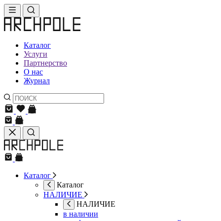
Каталог
Услуги
Партнерство
О нас
Журнал
Каталог
Каталог
НАЛИЧИЕ
НАЛИЧИЕ
в наличии