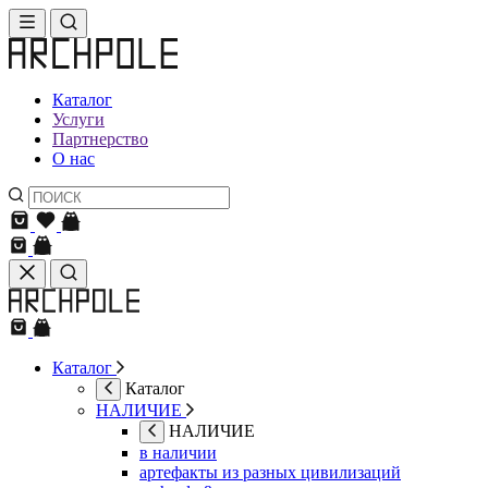
Каталог
Услуги
Партнерство
О нас
Каталог
Каталог
НАЛИЧИЕ
НАЛИЧИЕ
в наличии
артефакты из разных цивилизаций