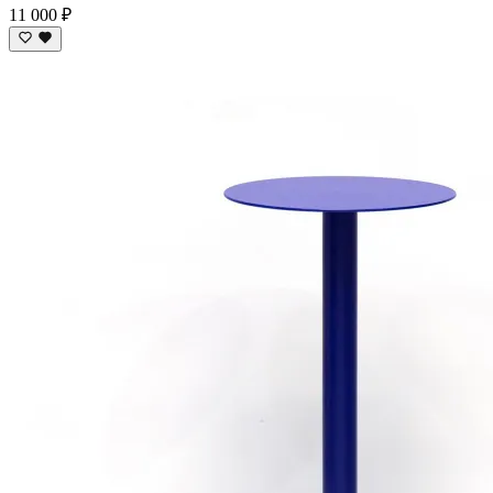
11 000 ₽