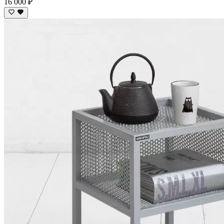
16 000 ₽