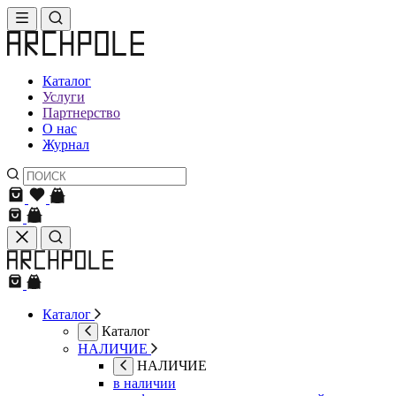
Каталог
Услуги
Партнерство
О нас
Журнал
Каталог
Каталог
НАЛИЧИЕ
НАЛИЧИЕ
в наличии