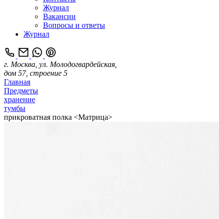
Журнал
Вакансии
Вопросы и ответы
Журнал
г. Москва, ул. Молодогвардейская,
дом 57, строение 5
Главная
Предметы
хранение
тумбы
прикроватная полка <Матрица>