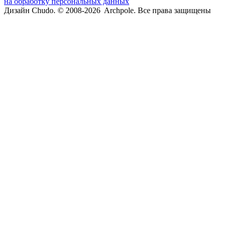
на обработку персональных данных
Дизайн Chudo.
© 2008-2026 Archpole. Все права защищены