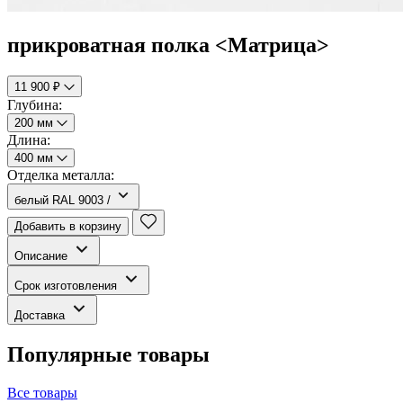
прикроватная полка <Матрица>
11 900 ₽
Глубина:
200 мм
Длина:
400 мм
Отделка металла:
белый RAL 9003 /
Добавить в корзину
Описание
Срок изготовления
Доставка
Популярные товары
Все товары