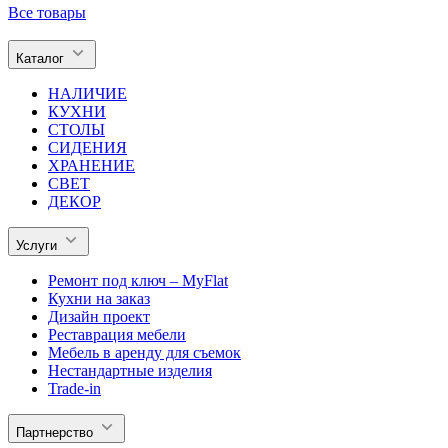
Все товары
Каталог
НАЛИЧИЕ
КУХНИ
СТОЛЫ
СИДЕНИЯ
ХРАНЕНИЕ
СВЕТ
ДЕКОР
Услуги
Ремонт под ключ – MyFlat
Кухни на заказ
Дизайн проект
Реставрация мебели
Мебель в аренду для съемок
Нестандартные изделия
Trade-in
Партнерство