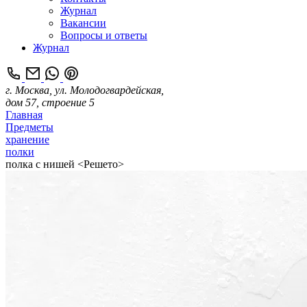
Журнал
Вакансии
Вопросы и ответы
Журнал
г. Москва, ул. Молодогвардейская,
дом 57, строение 5
Главная
Предметы
хранение
полки
полка с нишей <Решето>