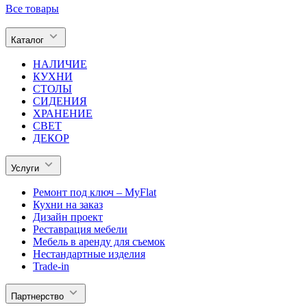
Все товары
Каталог
НАЛИЧИЕ
КУХНИ
СТОЛЫ
СИДЕНИЯ
ХРАНЕНИЕ
СВЕТ
ДЕКОР
Услуги
Ремонт под ключ – MyFlat
Кухни на заказ
Дизайн проект
Реставрация мебели
Мебель в аренду для съемок
Нестандартные изделия
Trade-in
Партнерство