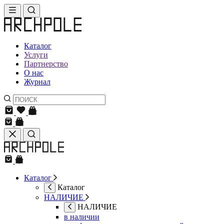
Каталог
Услуги
Партнерство
О нас
Журнал
Каталог
Каталог
НАЛИЧИЕ
НАЛИЧИЕ
в наличии