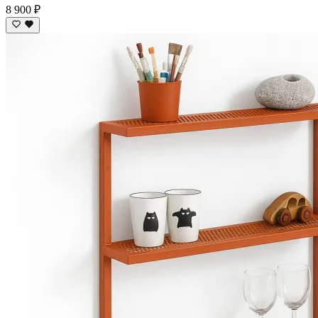
8 900 ₽