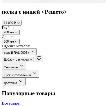
полка с нишей <Решето>
11 000 ₽
Глубина:
200 мм
Длина:
300 мм
Отделка металла:
белый RAL 9003 /
Добавить в корзину
Описание
Срок изготовления
Доставка
Популярные товары
Все товары