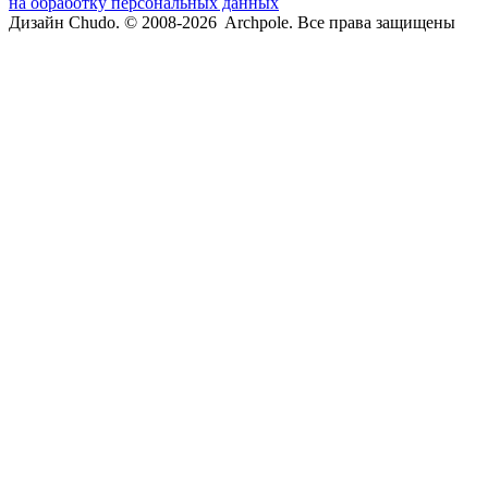
на обработку персональных данных
Дизайн Chudo.
© 2008-2026 Archpole. Все права защищены