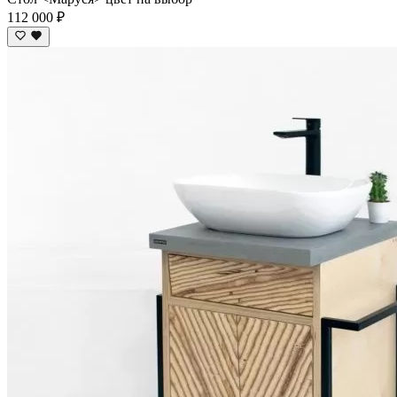
112 000 ₽