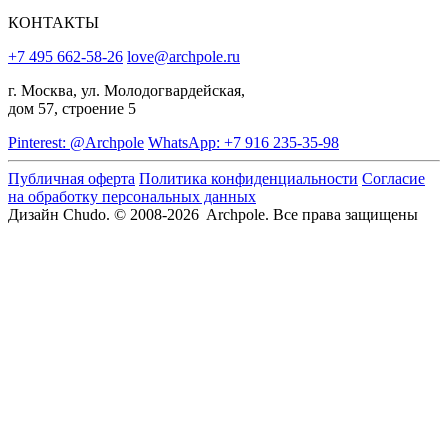
КОНТАКТЫ
+7 495 662-58-26
love@archpole.ru
г. Москва, ул. Молодогвардейская,
дом 57, строение 5
Pinterest: @Archpole
WhatsApp: +7 916 235-35-98
Публичная оферта
Политика конфиденциальности
Согласие
на обработку персональных данных
Дизайн Chudo.
© 2008-2026 Archpole. Все права защищены