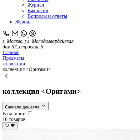
Журнал
Вакансии
Вопросы и ответы
Журнал
г. Москва, ул. Молодогвардейская,
дом 57, строение 5
Главная
Предметы
коллекции
коллекция <Оригами>
коллекция <Оригами>
Сначала дешевле
В наличии
10 товаров