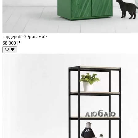
гардероб <Оригами>
68 000 ₽