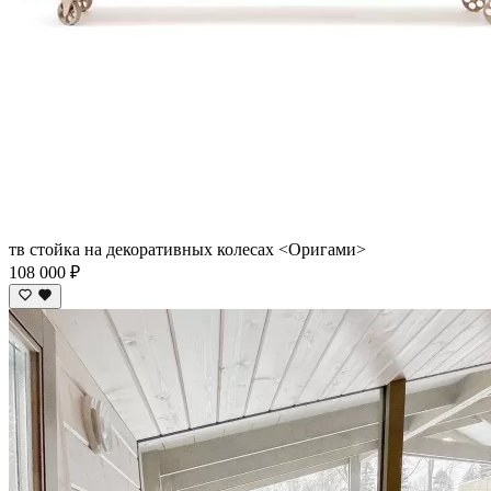
тв стойка на декоративных колесах <Оригами>
108 000 ₽