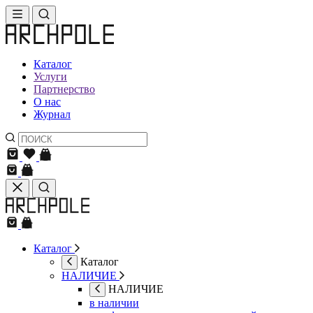
Каталог
Услуги
Партнерство
О нас
Журнал
Каталог
Каталог
НАЛИЧИЕ
НАЛИЧИЕ
в наличии