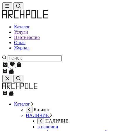
Каталог
Услуги
Партнерство
О нас
Журнал
Каталог
Каталог
НАЛИЧИЕ
НАЛИЧИЕ
в наличии