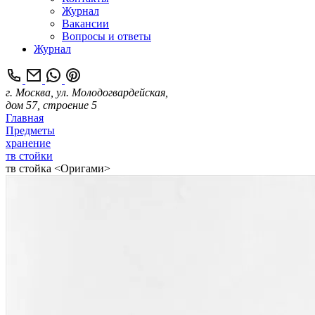
Журнал
Вакансии
Вопросы и ответы
Журнал
г. Москва, ул. Молодогвардейская,
дом 57, строение 5
Главная
Предметы
хранение
тв стойки
тв стойка <Оригами>