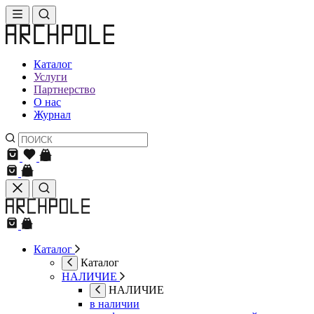
Каталог
Услуги
Партнерство
О нас
Журнал
Каталог
Каталог
НАЛИЧИЕ
НАЛИЧИЕ
в наличии