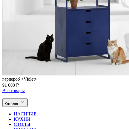
гардероб <Violet>
91 000 ₽
Все товары
Каталог
НАЛИЧИЕ
КУХНИ
СТОЛЫ