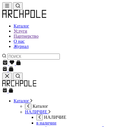
Каталог
Услуги
Партнерство
О нас
Журнал
Каталог
Каталог
НАЛИЧИЕ
НАЛИЧИЕ
в наличии