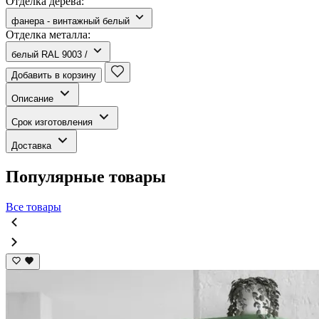
Отделка дерева:
фанера - винтажный белый
Отделка металла:
белый RAL 9003 /
Добавить в корзину
Описание
Срок изготовления
Доставка
Популярные товары
Все товары