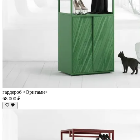
гардероб <Оригами>
68 000 ₽