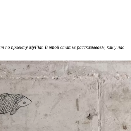
 по проекту MyFlat. В этой статье рассказываем, как у нас