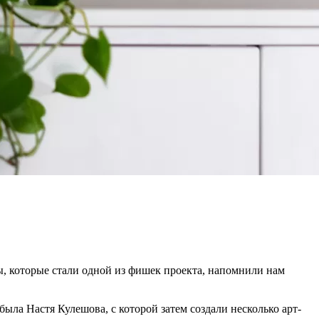
ы, которые стали одной из фишек проекта, напомнили нам
ла Настя Кулешова, с которой затем создали несколько арт-