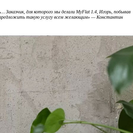
 Заказчик, для которого мы делали MyFlat 1.4, Игорь, побывав
овы предложить такую услугу всем желающим» — Константин