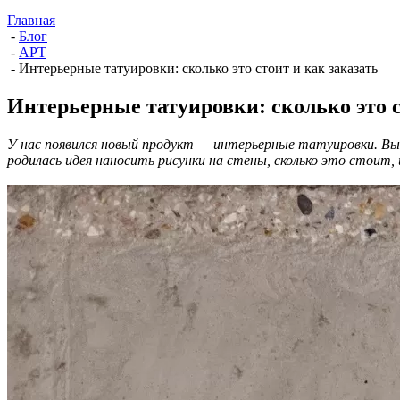
Главная
-
Блог
-
АРТ
-
Интерьерные татуировки: сколько это стоит и как заказать
Интерьерные татуировки: сколько это с
У нас появился новый продукт — интерьерные татуировки. Вы 
родилась идея наносить рисунки на стены, сколько это стоит, 