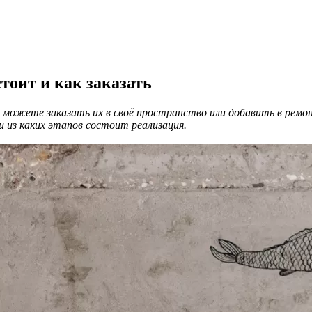
тоит и как заказать
можете заказать их в своё пространство или добавить в ремонт
и из каких этапов состоит реализация.