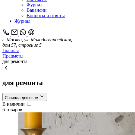
Журнал
Вакансии
Вопросы и ответы
Журнал
г. Москва, ул. Молодогвардейская,
дом 57, строение 5
Главная
Предметы
для ремонта
для ремонта
Сначала дешевле
В наличии
6 товаров