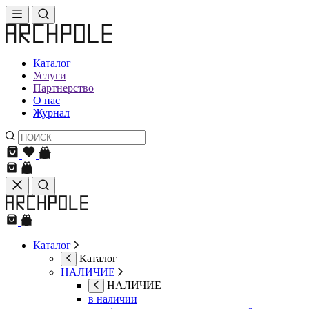
Каталог
Услуги
Партнерство
О нас
Журнал
Каталог
Каталог
НАЛИЧИЕ
НАЛИЧИЕ
в наличии