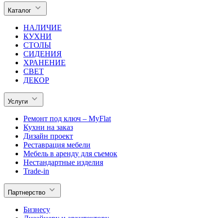
Каталог
НАЛИЧИЕ
КУХНИ
СТОЛЫ
СИДЕНИЯ
ХРАНЕНИЕ
СВЕТ
ДЕКОР
Услуги
Ремонт под ключ – MyFlat
Кухни на заказ
Дизайн проект
Реставрация мебели
Мебель в аренду для съемок
Нестандартные изделия
Trade-in
Партнерство
Бизнесу