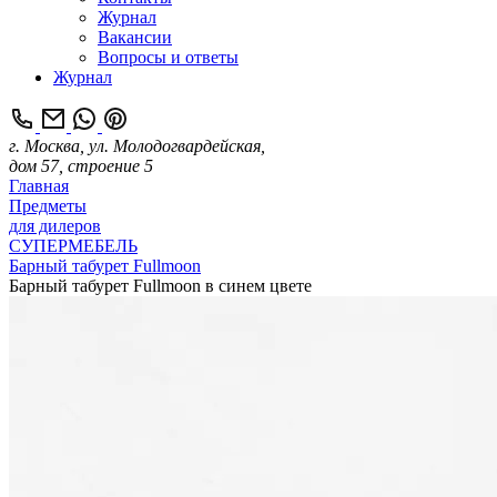
Журнал
Вакансии
Вопросы и ответы
Журнал
г. Москва, ул. Молодогвардейская,
дом 57, строение 5
Главная
Предметы
для дилеров
СУПЕРМЕБЕЛЬ
Барный табурет Fullmoon
Барный табурет Fullmoon в синем цвете