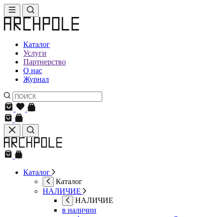
Каталог
Услуги
Партнерство
О нас
Журнал
Каталог
Каталог
НАЛИЧИЕ
НАЛИЧИЕ
в наличии