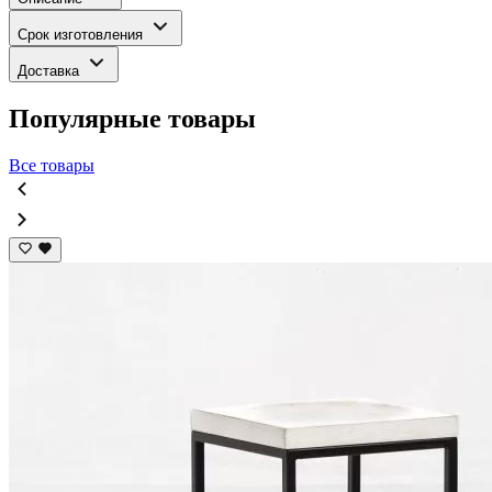
Срок изготовления
Доставка
Популярные товары
Все товары