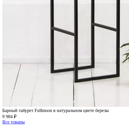
Барный табурет Fullmoon в натуральном цвете березы
9 984 ₽
Все товары