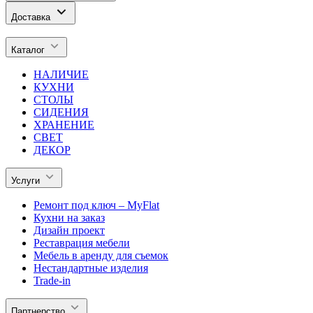
Доставка
Каталог
НАЛИЧИЕ
КУХНИ
СТОЛЫ
СИДЕНИЯ
ХРАНЕНИЕ
СВЕТ
ДЕКОР
Услуги
Ремонт под ключ – MyFlat
Кухни на заказ
Дизайн проект
Реставрация мебели
Мебель в аренду для съемок
Нестандартные изделия
Trade-in
Партнерство