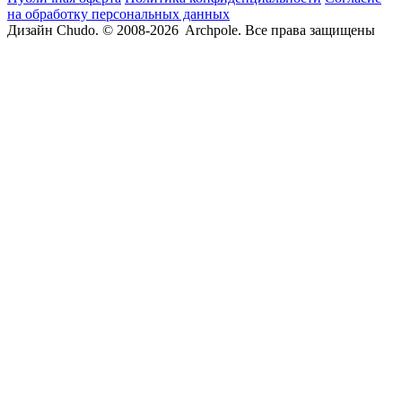
на обработку персональных данных
Дизайн Chudo.
© 2008-2026 Archpole. Все права защищены