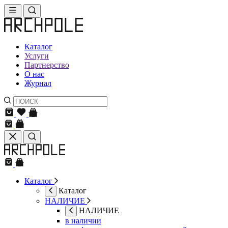
Каталог
Услуги
Партнерство
О нас
Журнал
Каталог
Каталог
НАЛИЧИЕ
НАЛИЧИЕ
в наличии