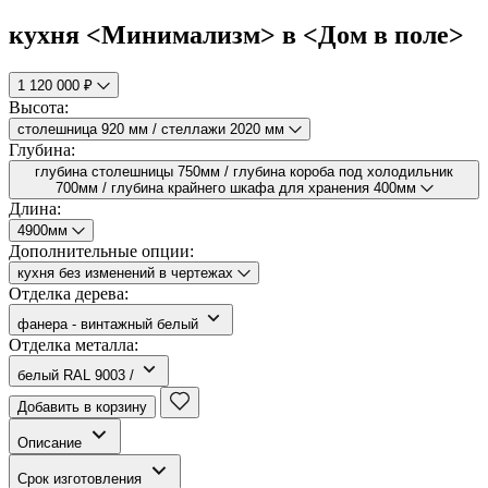
кухня <Минимализм> в <Дом в поле>
1 120 000 ₽
Высота:
столешница 920 мм / стеллажи 2020 мм
Глубина:
глубина столешницы 750мм / глубина короба под холодильник
700мм / глубина крайнего шкафа для хранения 400мм
Длина:
4900мм
Дополнительные опции:
кухня без изменений в чертежах
Отделка дерева:
фанера - винтажный белый
Отделка металла:
белый RAL 9003 /
Добавить в корзину
Описание
Срок изготовления