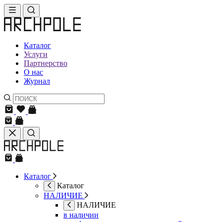
Каталог
Услуги
Партнерство
О нас
Журнал
Каталог
Каталог
НАЛИЧИЕ
НАЛИЧИЕ
в наличии