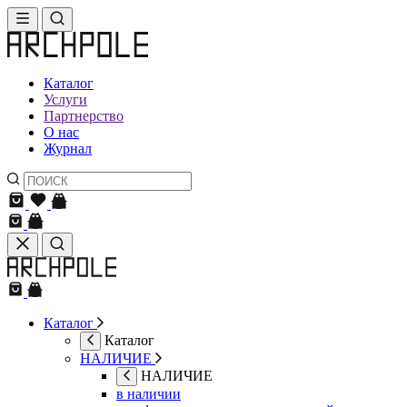
Каталог
Услуги
Партнерство
О нас
Журнал
Каталог
Каталог
НАЛИЧИЕ
НАЛИЧИЕ
в наличии