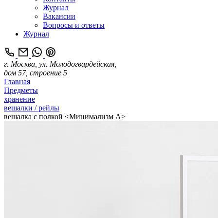
Журнал
Вакансии
Вопросы и ответы
Журнал
г. Москва, ул. Молодогвардейская,
дом 57, строение 5
Главная
Предметы
хранение
вешалки / рейлы
вешалка с полкой <Минимализм А>