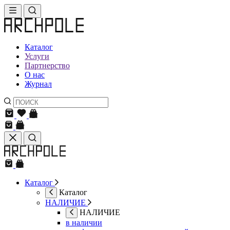
Каталог
Услуги
Партнерство
О нас
Журнал
Каталог
Каталог
НАЛИЧИЕ
НАЛИЧИЕ
в наличии