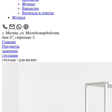
Журнал
Вакансии
Вопросы и ответы
Журнал
г. Москва, ул. Молодогвардейская,
дом 57, строение 5
Главная
Предметы
хранение
стеллажи
стеллаж <для музея>