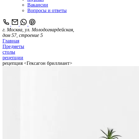
Вакансии
Вопросы и ответы
г. Москва, ул. Молодогвардейская,
дом 57, строение 5
Главная
Предметы
столы
рецепции
рецепция <Гексагон бриллиант>