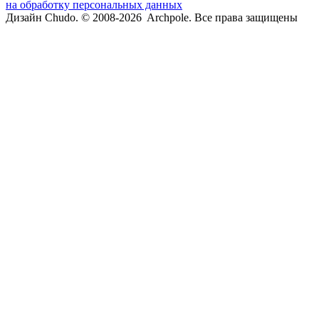
на обработку персональных данных
Дизайн Chudo.
© 2008-2026 Archpole. Все права защищены