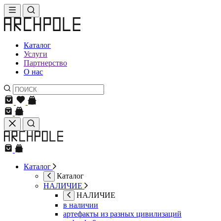
Каталог
Услуги
Партнерство
О нас
Каталог
Каталог
НАЛИЧИЕ
НАЛИЧИЕ
в наличии
артефакты из разных цивилизаций