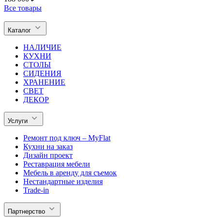
Все товары
Каталог
НАЛИЧИЕ
КУХНИ
СТОЛЫ
СИДЕНИЯ
ХРАНЕНИЕ
СВЕТ
ДЕКОР
Услуги
Ремонт под ключ – MyFlat
Кухни на заказ
Дизайн проект
Реставрация мебели
Мебель в аренду для съемок
Нестандартные изделия
Trade-in
Партнерство