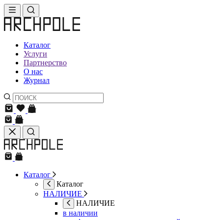
Каталог
Услуги
Партнерство
О нас
Журнал
Каталог
Каталог
НАЛИЧИЕ
НАЛИЧИЕ
в наличии