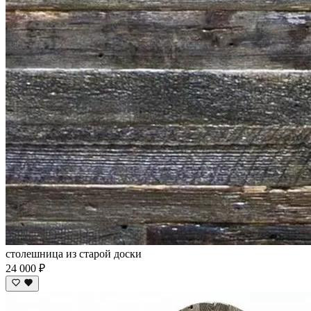
столешница из старой доски
24 000 ₽