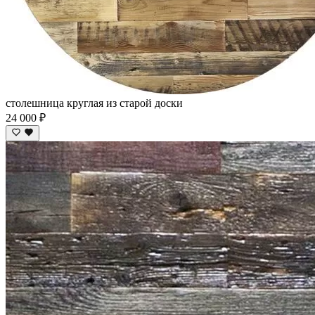
столешница круглая из старой доски
24 000 ₽