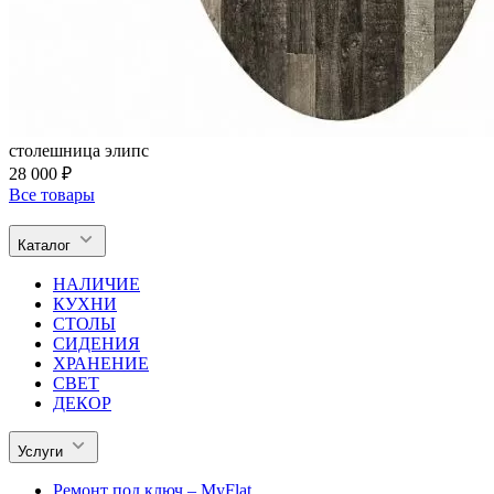
столешница элипс
28 000 ₽
Все товары
Каталог
НАЛИЧИЕ
КУХНИ
СТОЛЫ
СИДЕНИЯ
ХРАНЕНИЕ
СВЕТ
ДЕКОР
Услуги
Ремонт под ключ – MyFlat