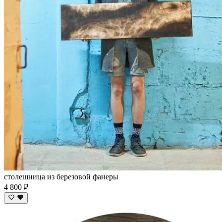
столешница из березовой фанеры
4 800 ₽