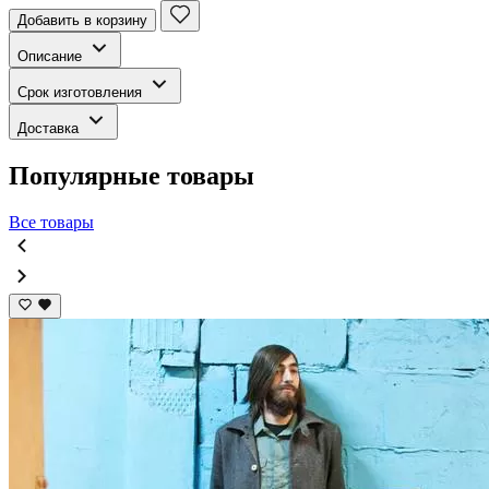
Добавить в корзину
Описание
Срок изготовления
Доставка
Популярные товары
Все товары