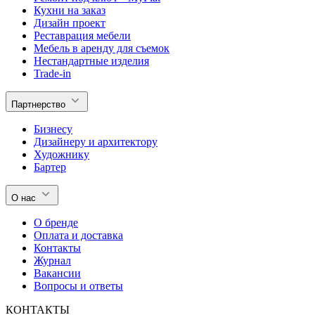
Кухни на заказ
Дизайн проект
Реставрация мебели
Мебель в аренду для съемок
Нестандартные изделия
Trade-in
Партнерство
Бизнесу
Дизайнеру и архитектору
Художнику
Бартер
О нас
О бренде
Оплата и доставка
Контакты
Журнал
Вакансии
Вопросы и ответы
КОНТАКТЫ