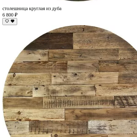
столешница круглая из дуба
6 800 ₽