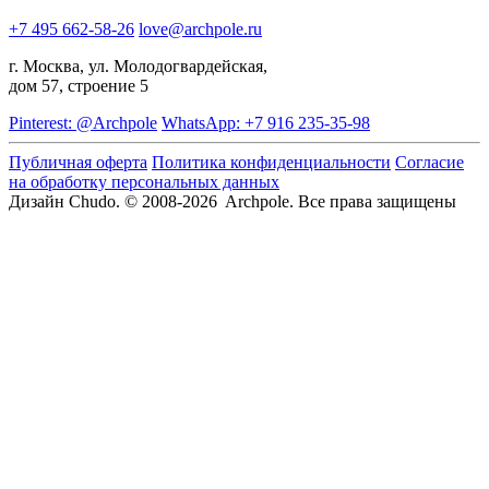
+7 495 662-58-26
love@archpole.ru
г. Москва, ул. Молодогвардейская,
дом 57, строение 5
Pinterest: @Archpole
WhatsApp: +7 916 235-35-98
Публичная оферта
Политика конфиденциальности
Согласие
на обработку персональных данных
Дизайн Chudo.
© 2008-2026 Archpole. Все права защищены