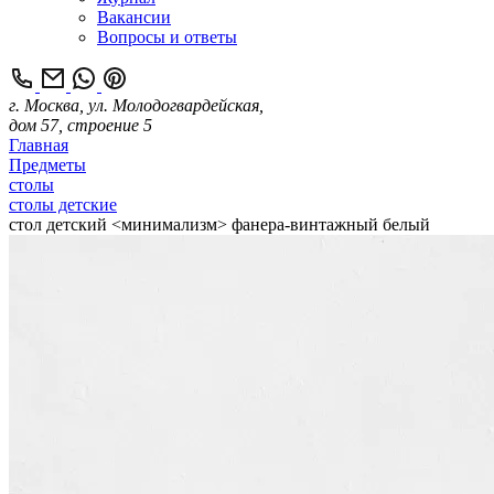
Вакансии
Вопросы и ответы
г. Москва, ул. Молодогвардейская,
дом 57, строение 5
Главная
Предметы
столы
столы детские
стол детский <минимализм> фанера-винтажный белый