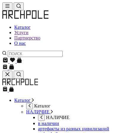
Каталог
Услуги
Партнерство
О нас
Каталог
Каталог
НАЛИЧИЕ
НАЛИЧИЕ
в наличии
артефакты из разных цивилизаций