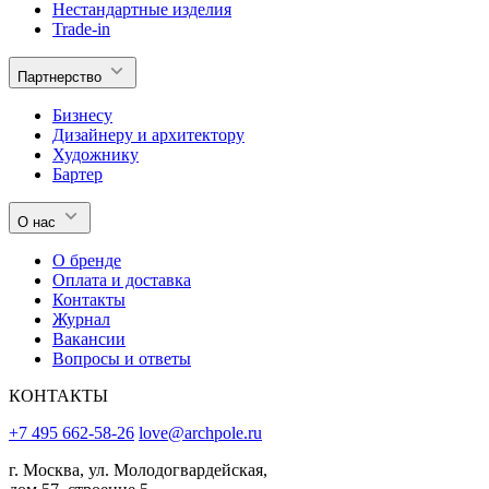
Нестандартные изделия
Trade-in
Партнерство
Бизнесу
Дизайнеру и архитектору
Художнику
Бартер
О нас
О бренде
Оплата и доставка
Контакты
Журнал
Вакансии
Вопросы и ответы
КОНТАКТЫ
+7 495 662-58-26
love@archpole.ru
г. Москва, ул. Молодогвардейская,