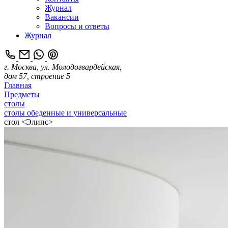
Журнал
Вакансии
Вопросы и ответы
Журнал
г. Москва, ул. Молодогвардейская,
дом 57, строение 5
Главная
Предметы
столы
столы обеденные и универсальные
стол <Элипс>