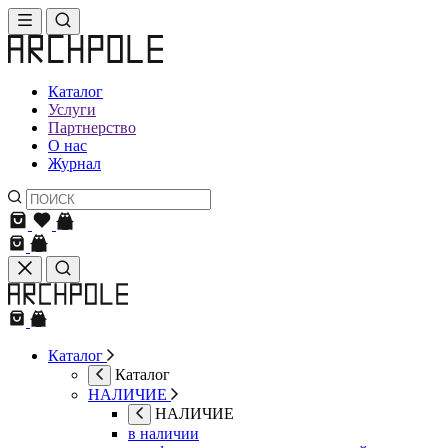
Каталог
Услуги
Партнерство
О нас
Журнал
Каталог
Каталог
НАЛИЧИЕ
НАЛИЧИЕ
в наличии