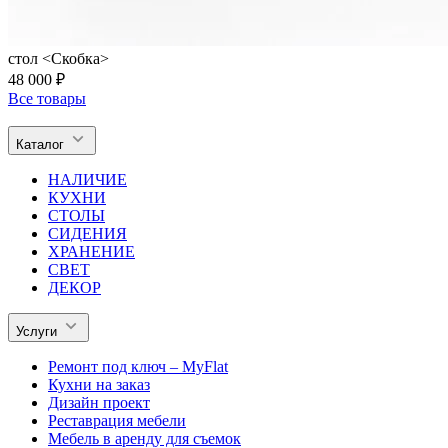
стол <Скобка>
48 000 ₽
Все товары
Каталог
НАЛИЧИЕ
КУХНИ
СТОЛЫ
СИДЕНИЯ
ХРАНЕНИЕ
СВЕТ
ДЕКОР
Услуги
Ремонт под ключ – MyFlat
Кухни на заказ
Дизайн проект
Реставрация мебели
Мебель в аренду для съемок