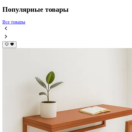
Популярные товары
Все товары