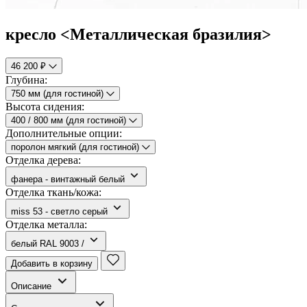
кресло <Металлическая бразилия>
46 200 ₽
Глубина:
750 мм (для гостиной)
Высота сидения:
400 / 800 мм (для гостиной)
Дополнительные опции:
поролон мягкий (для гостиной)
Отделка дерева:
фанера - винтажный белый
Отделка ткань/кожа:
miss 53 - светло серый
Отделка металла:
белый RAL 9003 /
Добавить в корзину
Описание