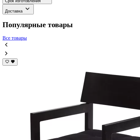
Срок изготовления
Доставка
Популярные товары
Все товары