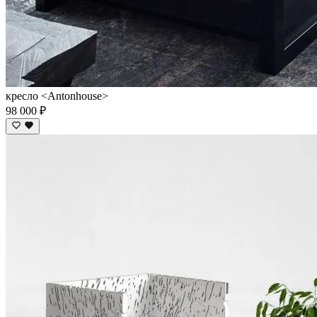
кресло <Antonhouse>
98 000 ₽