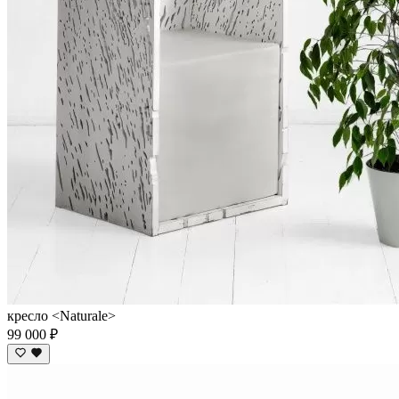
кресло <Naturale>
99 000 ₽