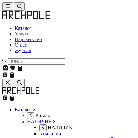
Каталог
Услуги
Партнерство
О нас
Журнал
Каталог
Каталог
НАЛИЧИЕ
НАЛИЧИЕ
в наличии