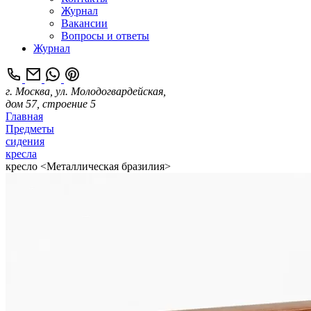
Журнал
Вакансии
Вопросы и ответы
Журнал
г. Москва, ул. Молодогвардейская,
дом 57, строение 5
Главная
Предметы
сидения
кресла
кресло <Металлическая бразилия>