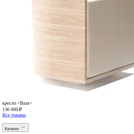
кресло <Ваза>
136 000 ₽
Все товары
Каталог