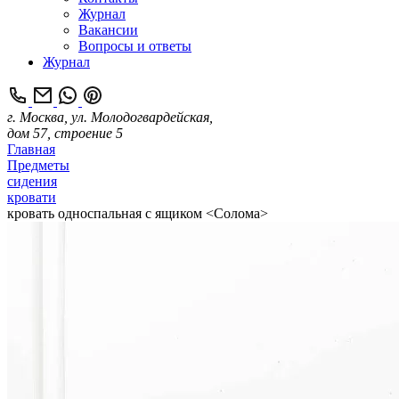
Журнал
Вакансии
Вопросы и ответы
Журнал
г. Москва, ул. Молодогвардейская,
дом 57, строение 5
Главная
Предметы
сидения
кровати
кровать односпальная с ящиком <Солома>