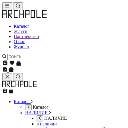
Каталог
Услуги
Партнерство
О нас
Журнал
Каталог
Каталог
НАЛИЧИЕ
НАЛИЧИЕ
в наличии