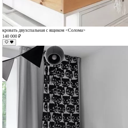
кровать двухспальная с ящиком <Солома>
140 000 ₽