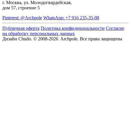
г. Москва, ул. Молодогвардейская,
дом 57, строение 5
Pinterest: @Archpole
WhatsApp: +7 916 235-35-98
Публичная оферта
Политика конфиденциальности
Согласие
на обработку персональных данных
Дизайн Chudo.
© 2008-2026 Archpole. Все права защищены