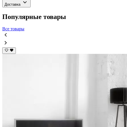
Доставка
Популярные товары
Все товары