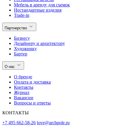
Мебель в аренду для съемок
Нестандартные изделия
Trade-in
Партнерство
Бизнесу
Дизайнеру и архитектору
Художнику
Бартер
О нас
О бренде
Оплата и доставка
Контакты
Журнал
Вакансии
Вопросы и ответы
КОНТАКТЫ
+7 495 662-58-26
love@archpole.ru