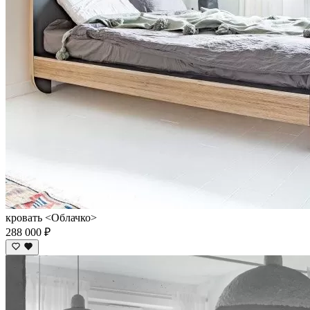
кровать <Облачко>
288 000 ₽