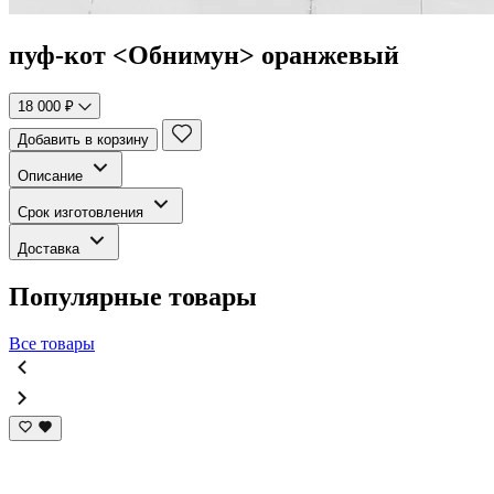
пуф-кот <Обнимун> оранжевый
18 000 ₽
Добавить в корзину
Описание
Срок изготовления
Доставка
Популярные товары
Все товары