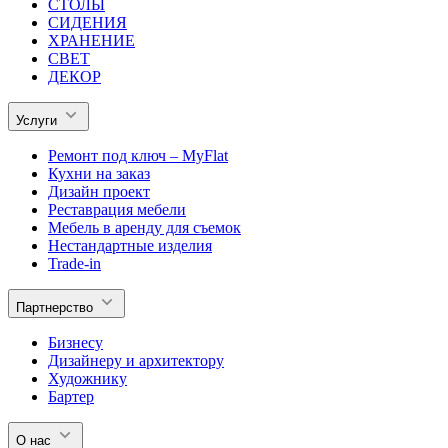
СТОЛЫ
СИДЕНИЯ
ХРАНЕНИЕ
СВЕТ
ДЕКОР
Услуги
Ремонт под ключ – MyFlat
Кухни на заказ
Дизайн проект
Реставрация мебели
Мебель в аренду для съемок
Нестандартные изделия
Trade-in
Партнерство
Бизнесу
Дизайнеру и архитектору
Художнику
Бартер
О нас