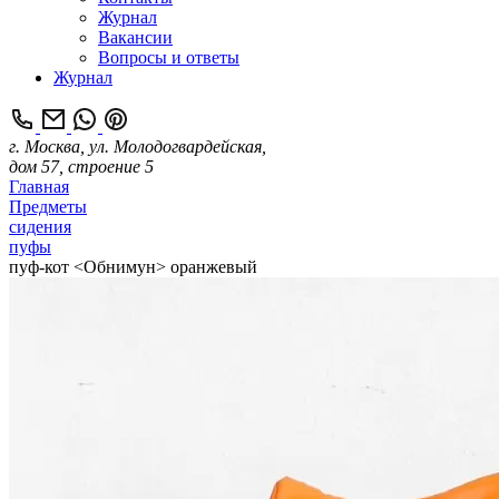
Журнал
Вакансии
Вопросы и ответы
Журнал
г. Москва, ул. Молодогвардейская,
дом 57, строение 5
Главная
Предметы
сидения
пуфы
пуф-кот <Обнимун> оранжевый