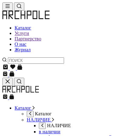
Каталог
Услуги
Партнерство
О нас
Журнал
Каталог
Каталог
НАЛИЧИЕ
НАЛИЧИЕ
в наличии