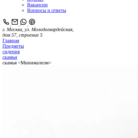
Вакансии
Вопросы и ответы
г. Москва, ул. Молодогвардейская,
дом 57, строение 5
Главная
Предметы
сидения
скамьи
скамья <Минимализм>