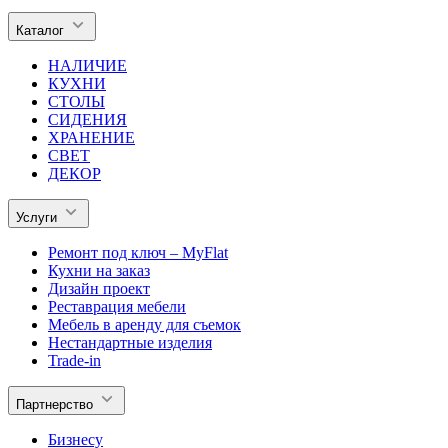
Каталог
НАЛИЧИЕ
КУХНИ
СТОЛЫ
СИДЕНИЯ
ХРАНЕНИЕ
СВЕТ
ДЕКОР
Услуги
Ремонт под ключ – MyFlat
Кухни на заказ
Дизайн проект
Реставрация мебели
Мебель в аренду для съемок
Нестандартные изделия
Trade-in
Партнерство
Бизнесу