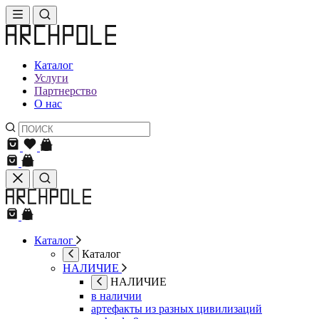
Каталог
Услуги
Партнерство
О нас
Каталог
Каталог
НАЛИЧИЕ
НАЛИЧИЕ
в наличии
артефакты из разных цивилизаций